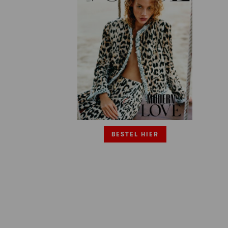
BESTEL HIER