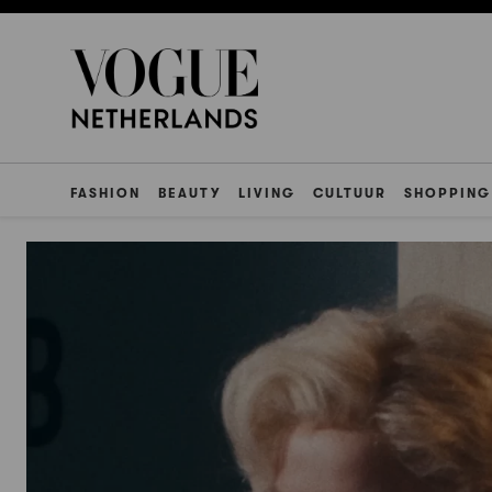
FASHION
BEAUTY
LIVING
CULTUUR
SHOPPING