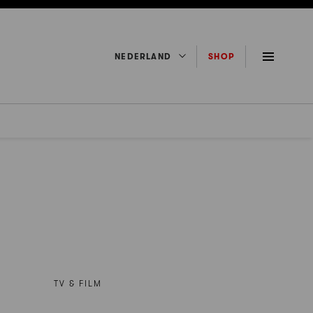
NEDERLAND
SHOP
TV & FILM