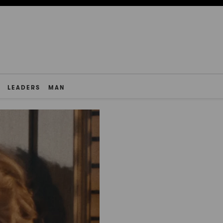
LEADERS
MAN