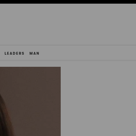
LEADERS
MAN