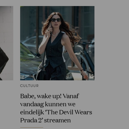
CULTUUR
Babe, wake up! Vanaf
vandaag kunnen we
eindelijk ‘The Devil Wears
Prada 2’ streamen