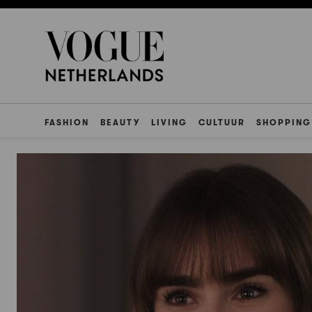
FASHION
BEAUTY
LIVING
CULTUUR
SHOPPING