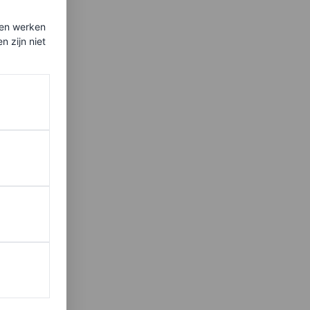
ten werken
 zijn niet