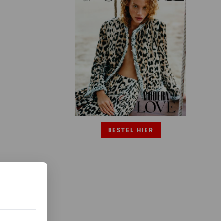
BESTEL HIER