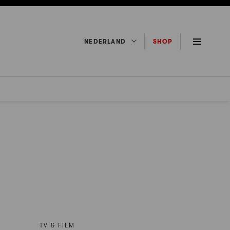
NEDERLAND
SHOP
TV & FILM