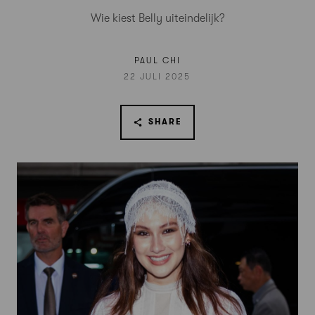
Wie kiest Belly uiteindelijk?
PAUL CHI
22 JULI 2025
SHARE