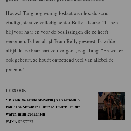
Hoewel Tung nog weinig loslaat over hoe de serie
eindigt, staat ze volledig achter Belly’s keuze. “Ik ben
blij voor haar en voor de beslissingen die ze heeft
genomen. Ik ben altijd Team Belly geweest. Ik wilde
altijd dat ze haar hart zou volgen”, zegt Tung. “En wat er
ook gebeurt, ze houdt ontzettend veel van allebei de
jongens.”
LEES OOK
‘Ik keek de eerste aflevering van seizoen 3
van ‘The Summer I Turned Pretty’ en dit
waren mijn gedachten’
EMMA SPECTER