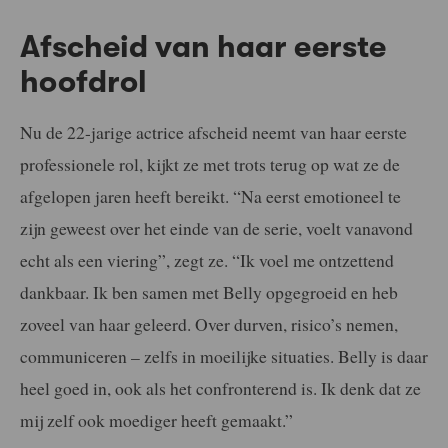
Afscheid van haar eerste
hoofdrol
Nu de 22-jarige actrice afscheid neemt van haar eerste
professionele rol, kijkt ze met trots terug op wat ze de
afgelopen jaren heeft bereikt. “Na eerst emotioneel te
zijn geweest over het einde van de serie, voelt vanavond
echt als een viering”, zegt ze. “Ik voel me ontzettend
dankbaar. Ik ben samen met Belly opgegroeid en heb
zoveel van haar geleerd. Over durven, risico’s nemen,
communiceren – zelfs in moeilijke situaties. Belly is daar
heel goed in, ook als het confronterend is. Ik denk dat ze
mij zelf ook moediger heeft gemaakt.”