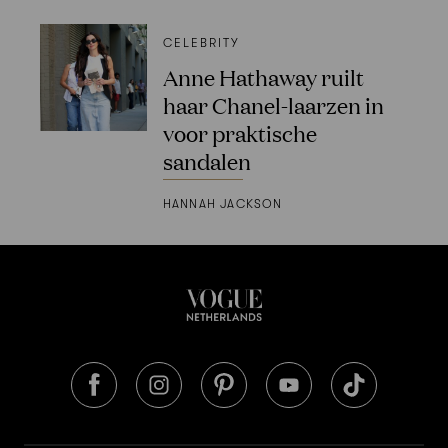
CELEBRITY
Anne Hathaway ruilt
haar Chanel-laarzen in
voor praktische
sandalen
HANNAH JACKSON