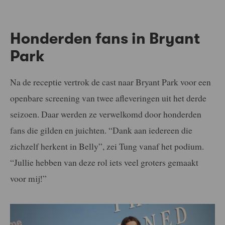
Honderden fans in Bryant
Park
Na de receptie vertrok de cast naar Bryant Park voor een
openbare screening van twee afleveringen uit het derde
seizoen. Daar werden ze verwelkomd door honderden
fans die gilden en juichten. “Dank aan iedereen die
zichzelf herkent in Belly”, zei Tung vanaf het podium.
“Jullie hebben van deze rol iets veel groters gemaakt
voor mij!”