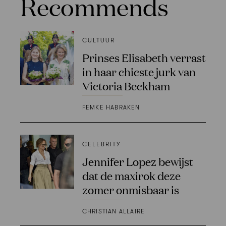
Recommends
CULTUUR
Prinses Elisabeth verrast
in haar chicste jurk van
Victoria Beckham
FEMKE HABRAKEN
CELEBRITY
Jennifer Lopez bewijst
dat de maxirok deze
zomer onmisbaar is
CHRISTIAN ALLAIRE