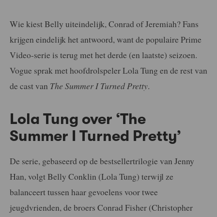
Wie kiest Belly uiteindelijk, Conrad of Jeremiah? Fans
krijgen eindelijk het antwoord, want de populaire Prime
Video-serie is terug met het derde (en laatste) seizoen.
Vogue sprak met hoofdrolspeler Lola Tung en de rest van
de cast van
The Summer I Turned Pretty
.
Lola Tung over ‘The
Summer I Turned Pretty’
De serie, gebaseerd op de bestsellertrilogie van Jenny
Han, volgt Belly Conklin (Lola Tung) terwijl ze
balanceert tussen haar gevoelens voor twee
jeugdvrienden, de broers Conrad Fisher (Christopher