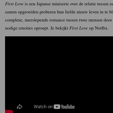
First Love
is een Japanse miniserie over de relatie tussen 
samen opgroeiden proberen hun liefde nieuw leven in te b
complexe, meeslepende romance tussen twee mensen door d
nodige emoties oproept. Je bekijkt
First Love
op Netflix.