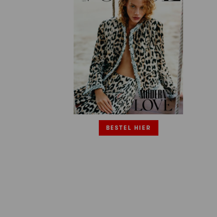
BESTEL HIER