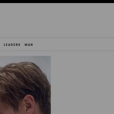
LEADERS
MAN