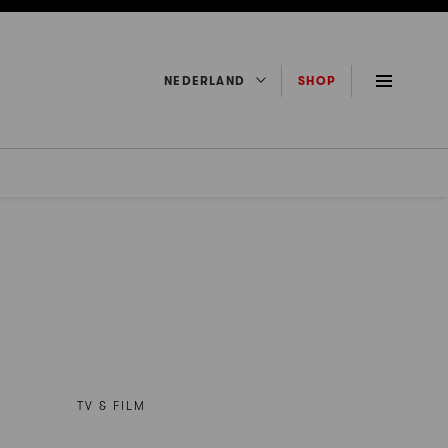
NEDERLAND
SHOP
TV & FILM