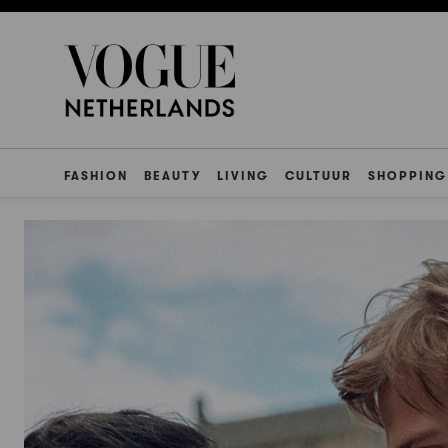
FASHION
BEAUTY
LIVING
CULTUUR
SHOPPING