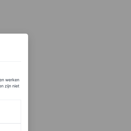
ten werken
 zijn niet