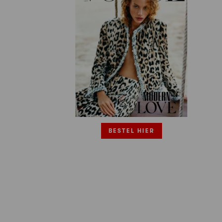
BESTEL HIER