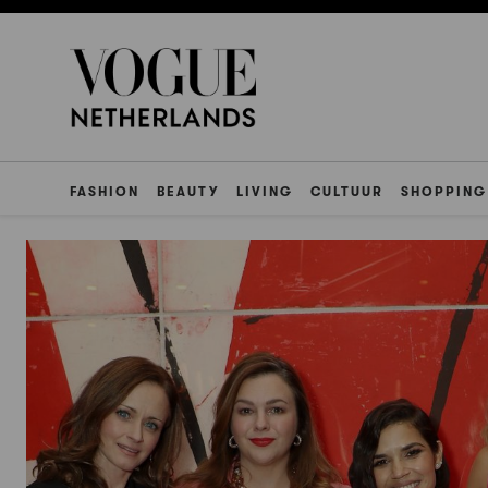
FASHION
BEAUTY
LIVING
CULTUUR
SHOPPING