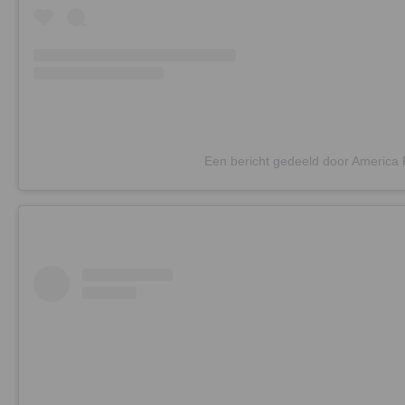
Een bericht gedeeld door America 