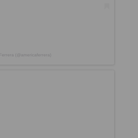
Ferrera (@americaferrera)