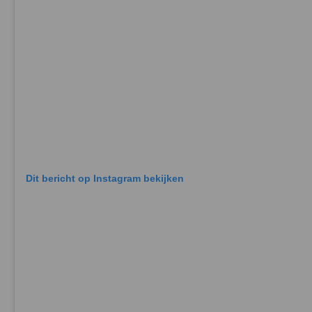
Dit bericht op Instagram bekijken