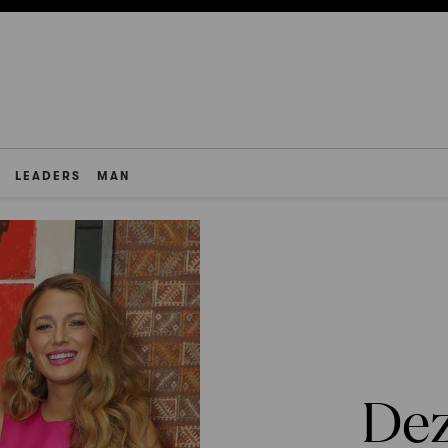
LEADERS
MAN
Dez