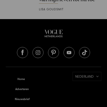
LISA GOUDSMIT
NEDERLAND
Home
Adverteren
Nieuwsbrief