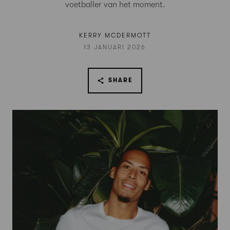
voetballer van het moment.
KERRY MCDERMOTT
13 JANUARI 2026
SHARE