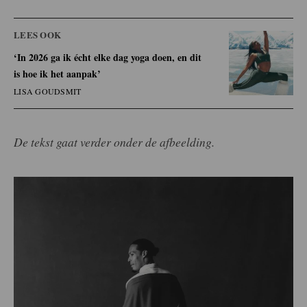
LEES OOK
‘In 2026 ga ik écht elke dag yoga doen, en dit
is hoe ik het aanpak’
LISA GOUDSMIT
De tekst gaat verder onder de afbeelding.