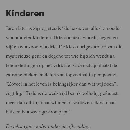
Kinderen
Jaren later is zij nog steeds “de basis van alles”: moeder
van hun vier kinderen. Drie dochters van elf, negen en
vijf en een zoon van drie. De kieskeurige curator van die
mysterieuze geur en degene tot wie hij zich wendt na
teleurstellingen op het veld. Het vaderschap plaatst de
extreme pieken en dalen van topvoetbal in perspectief.
“Zoveel in het leven is belangrijker dan wat wij doen”,
zegt hij. “Tijdens de wedstrijd ben ik volledig gefocust,
meer dan all-in, maar winnen of verliezen: ik ga naar
huis en ben weer gewoon papa.”
De tekst gaat verder onder de afbeelding.