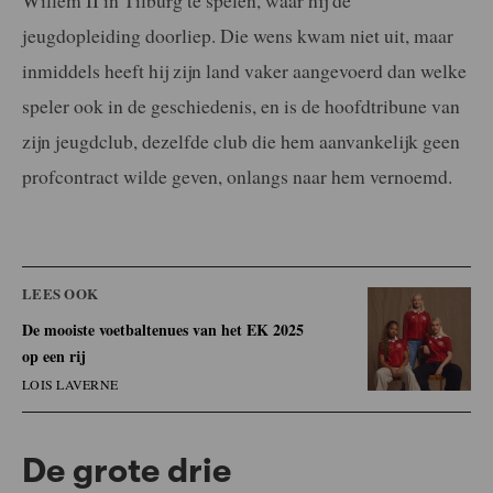
jeugdopleiding doorliep. Die wens kwam niet uit, maar
inmiddels heeft hij zijn land vaker aangevoerd dan welke
speler ook in de geschiedenis, en is de hoofdtribune van
zijn jeugdclub, dezelfde club die hem aanvankelijk geen
profcontract wilde geven, onlangs naar hem vernoemd.
LEES OOK
De mooiste voetbaltenues van het EK 2025
op een rij
LOIS LAVERNE
De grote drie