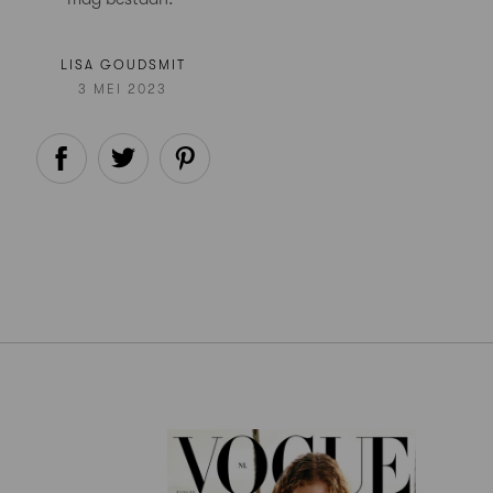
LISA GOUDSMIT
3 MEI 2023