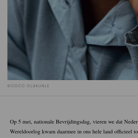
©COCO OLAKUNLE
Op 5 mei, nationale Bevrijdingsdag, vieren we dat Nede
Wereldoorlog kwam daarmee in ons hele land officieel to