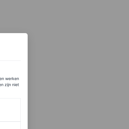
ten werken
 zijn niet