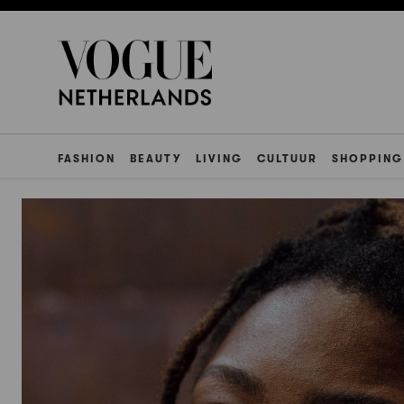
FASHION
BEAUTY
LIVING
CULTUUR
SHOPPING