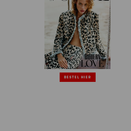
BESTEL HIER