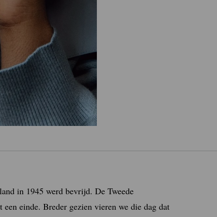
rland in 1945 werd bevrijd. De Tweede
t een einde. Breder gezien vieren we die dag dat