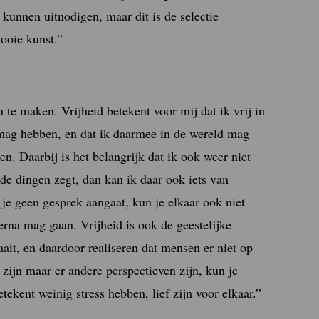
kunnen uitnodigen, maar dit is de selectie
ooie kunst.”
 te maken. Vrijheid betekent voor mij dat ik vrij in
 mag hebben, en dat ik daarmee in de wereld mag
n. Daarbij is het belangrijk dat ik ook weer niet
de dingen zegt, dan kan ik daar ook iets van
 je geen gesprek aangaat, kun je elkaar ook niet
erna mag gaan. Vrijheid is ook de geestelijke
ait, en daardoor realiseren dat mensen er niet op
k zijn maar er andere perspectieven zijn, kun je
etekent weinig stress hebben, lief zijn voor elkaar.”