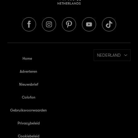
NEDERLAND
Home
Adverteren
Nieuwsbrief
Colofon
Gebruiksvoorwaarden
Privacybeleid
Cookiebeleid