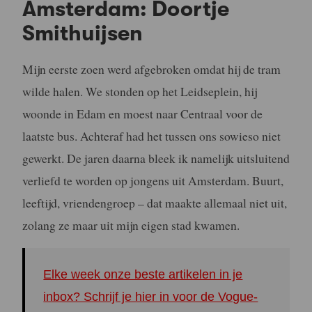
Amsterdam: Doortje
Smithuijsen
Mijn eerste zoen werd afgebroken omdat hij de tram
wilde halen. We stonden op het Leidseplein, hij
woonde in Edam en moest naar Centraal voor de
laatste bus. Achteraf had het tussen ons sowieso niet
gewerkt. De jaren daarna bleek ik namelijk uitsluitend
verliefd te worden op jongens uit Amsterdam. Buurt,
leeftijd, vriendengroep – dat maakte allemaal niet uit,
zolang ze maar uit mijn eigen stad kwamen.
Elke week onze beste artikelen in je
inbox? Schrijf je hier in voor de Vogue-