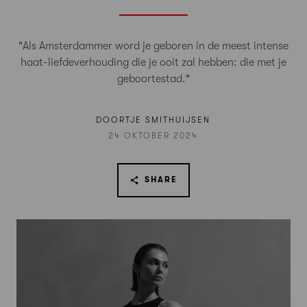
"Als Amsterdammer word je geboren in de meest intense
haat-liefdeverhouding die je ooit zal hebben: die met je
geboortestad."
DOORTJE SMITHUIJSEN
24 OKTOBER 2024
SHARE