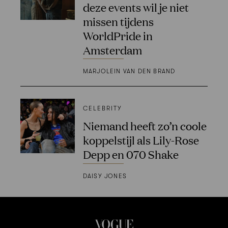
deze events wil je niet
missen tijdens
WorldPride in
Amsterdam
MARJOLEIN VAN DEN BRAND
CELEBRITY
Niemand heeft zo’n coole
koppelstijl als Lily-Rose
Depp en 070 Shake
DAISY JONES