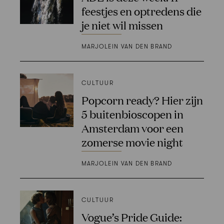
feestjes en optredens die
je niet wil missen
MARJOLEIN VAN DEN BRAND
CULTUUR
Popcorn ready? Hier zijn
5 buitenbioscopen in
Amsterdam voor een
zomerse movie night
MARJOLEIN VAN DEN BRAND
CULTUUR
Vogue’s Pride Guide: