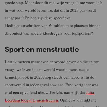
goede stap. Maar door dit nieuwtje vraag ik me vooral af:
in wat voor wereld leven we, dat dit in 2023 pas wordt
aangepast? En hoe zijn deze specifieke
kledingvoorschriften van Wimbledon te plaatsen binnen
de context van andere kleedregels voor topsporters?
Sport en menstruatie
Laat ik meteen maar even antwoord geven op die eerste
vraag: we leven in een wereld waarin menstruatie
kennelijk, ook in 2023, nog steeds een taboe is. In de
sportwereld in ieder geval sowieso. Eind vorig jaar was
er al een opvallend nieuwsbericht, namelijk dat
Jutta
Leerdam toegaf te menstrueren
. Opnieuw, dat lijkt me