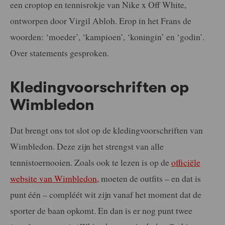
een croptop en tennisrokje van Nike x Off White,
ontworpen door Virgil Abloh. Erop in het Frans de
woorden: ‘moeder’, ‘kampioen’, ‘koningin’ en ‘godin’.
Over statements gesproken.
Kledingvoorschriften op
Wimbledon
Dat brengt ons tot slot op de kledingvoorschriften van
Wimbledon. Deze zijn het strengst van alle
tennistoernooien. Zoals ook te lezen is op de
officiële
website van Wimbledon
, moeten de outfits – en dat is
punt één – compléét wit zijn vanaf het moment dat de
sporter de baan opkomt. En dan is er nog punt twee