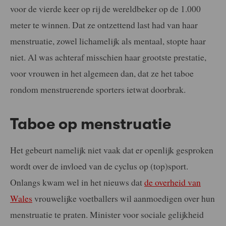
voor de vierde keer op rij de wereldbeker op de 1.000
meter te winnen. Dat ze ontzettend last had van haar
menstruatie, zowel lichamelijk als mentaal, stopte haar
niet. Al was achteraf misschien haar grootste prestatie,
voor vrouwen in het algemeen dan, dat ze het taboe
rondom menstruerende sporters ietwat doorbrak.
Taboe op menstruatie
Het gebeurt namelijk niet vaak dat er openlijk gesproken
wordt over de invloed van de cyclus op (top)sport.
Onlangs kwam wel in het nieuws dat
de overheid van
Wales
vrouwelijke voetballers wil aanmoedigen over hun
menstruatie te praten. Minister voor sociale gelijkheid