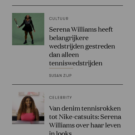
CULTUUR
Serena Williams heeft
belangrijkere
wedstrijden gestreden
dan alleen
tenniswedstrijden
SUSAN ZIJP
CELEBRITY
Van denim tennisrokken
tot Nike-catsuits: Serena
Williams over haar leven
in looks