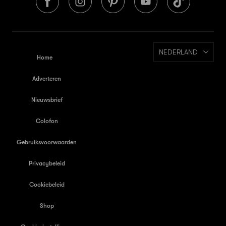
NEDERLAND
Home
Adverteren
Nieuwsbrief
Colofon
Gebruiksvoorwaarden
Privacybeleid
Cookiebeleid
Shop