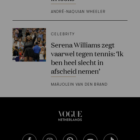
ANDRÉ-NAQUIAN WHEELER
CELEBRITY
Serena Williams zegt
vaarwel tegen tennis: ‘Ik
ben heel slecht in
afscheid nemen’
MARJOLEIN VAN DEN BRAND