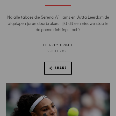
Na alle taboes die Serena Williams en Jutta Leerdam de
afgelopen jaren doorbraken, lijkt dit een nieuwe stap in
de goede richting. Toch?
LISA GOUDSMIT
5 JULI 2023
SHARE