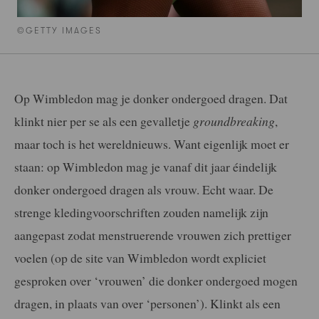
©GETTY IMAGES
Op Wimbledon mag je donker ondergoed dragen. Dat
klinkt nier per se als een gevalletje
groundbreaking
,
maar toch is het wereldnieuws. Want eigenlijk moet er
staan: op Wimbledon mag je vanaf dit jaar éindelijk
donker ondergoed dragen als vrouw. Echt waar. De
strenge kledingvoorschriften zouden namelijk zijn
aangepast zodat menstruerende vrouwen zich prettiger
voelen (op de site van Wimbledon wordt expliciet
gesproken over ‘vrouwen’ die donker ondergoed mogen
dragen, in plaats van over ‘personen’). Klinkt als een