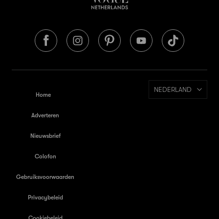
NEDERLAND
Home
Adverteren
Nieuwsbrief
Colofon
Gebruiksvoorwaarden
Privacybeleid
Cookiebeleid