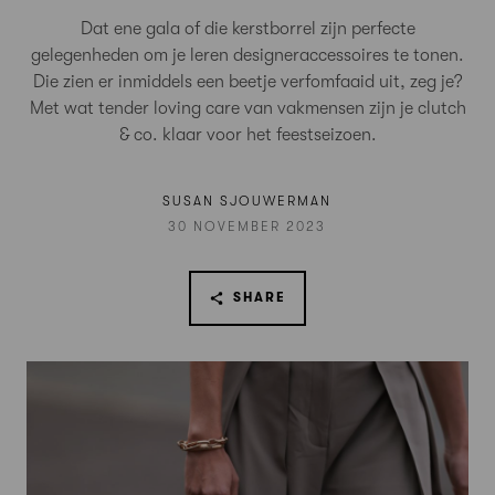
Dat ene gala of die kerstborrel zijn perfecte
gelegenheden om je leren designeraccessoires te tonen.
Die zien er inmiddels een beetje verfomfaaid uit, zeg je?
Met wat tender loving care van vakmensen zijn je clutch
& co. klaar voor het feestseizoen.
SUSAN SJOUWERMAN
30 NOVEMBER 2023
SHARE