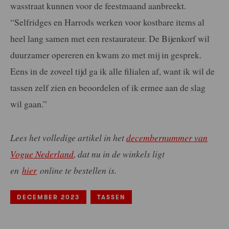
wasstraat kunnen voor de feestmaand aanbreekt.
“Selfridges en Harrods werken voor kostbare items al
heel lang samen met een restaurateur. De Bijenkorf wil
duurzamer opereren en kwam zo met mij in gesprek.
Eens in de zoveel tijd ga ik alle filialen af, want ik wil de
tassen zelf zien en beoordelen of ik ermee aan de slag
wil gaan.”
Lees het volledige artikel in het
decembernummer van
Vogue Nederland
, dat nu in de winkels ligt
en
hier
online te bestellen is.
DECEMBER 2023
TASSEN