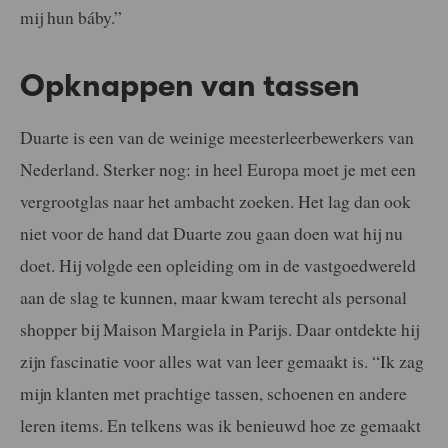
mij hun báby.”
Opknappen van tassen
Duarte is een van de weinige meesterleerbewerkers van
Nederland. Sterker nog: in heel Europa moet je met een
vergrootglas naar het ambacht zoeken. Het lag dan ook
niet voor de hand dat Duarte zou gaan doen wat hij nu
doet. Hij volgde een opleiding om in de vastgoedwereld
aan de slag te kunnen, maar kwam terecht als personal
shopper bij Maison Margiela in Parijs. Daar ontdekte hij
zijn fascinatie voor alles wat van leer gemaakt is. “Ik zag
mijn klanten met prachtige tassen, schoenen en andere
leren items. En telkens was ik benieuwd hoe ze gemaakt