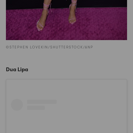
©STEPHEN LOVEKIN/SHUTTERSTOCK/ANP
Dua Lipa