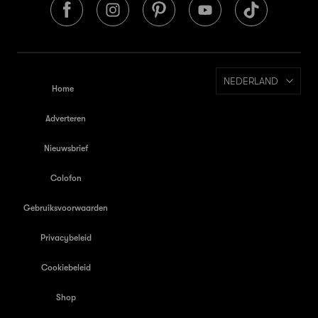
NEDERLAND
Home
Adverteren
Nieuwsbrief
Colofon
Gebruiksvoorwaarden
Privacybeleid
Cookiebeleid
Shop