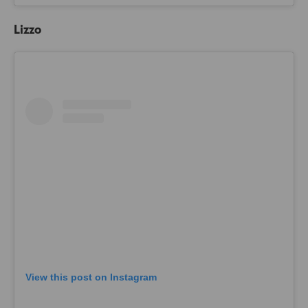
Lizzo
View this post on Instagram