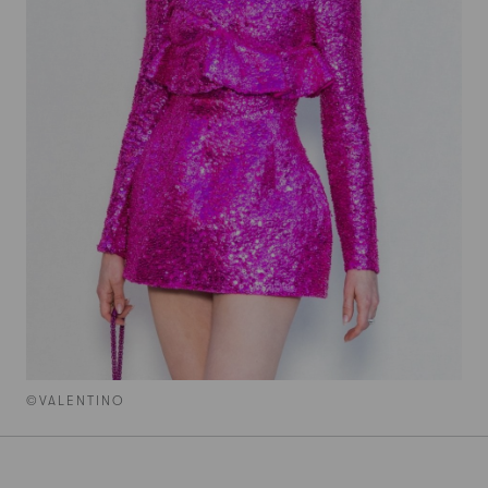
©VALENTINO