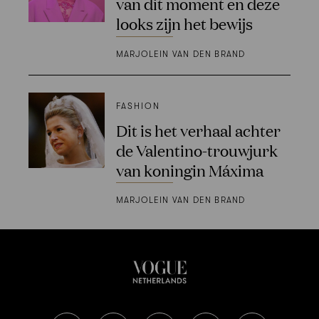
van dit moment en deze
looks zijn het bewijs
MARJOLEIN VAN DEN BRAND
FASHION
Dit is het verhaal achter
de Valentino-trouwjurk
van koningin Máxima
MARJOLEIN VAN DEN BRAND