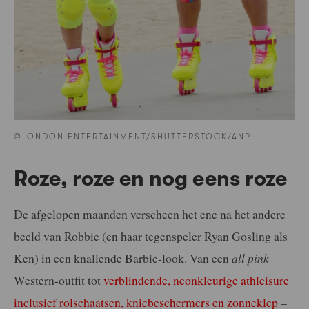
©LONDON ENTERTAINMENT/SHUTTERSTOCK/ANP
Roze, roze en nog eens roze
De afgelopen maanden verscheen het ene na het andere
beeld van Robbie (en haar tegenspeler Ryan Gosling als
Ken) in een knallende Barbie-look. Van een
all pink
Western-outfit tot
verblindende, neonkleurige athleisure
inclusief rolschaatsen, kniebeschermers en zonneklep
–