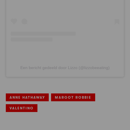
Een bericht gedeeld door Lizzo (@lizzobeeating)
ANNE HATHAWAY
MARGOT ROBBIE
VALENTINO