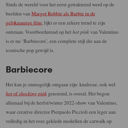
Sinds de wereld voor het eerst getrakteerd werd op de
beelden van
Margot Robbie als Barbie in de
gelijknamige film
, lijkt er een zekere trend te zijn
ontstaan. Voortbordurend op het
hot pink
van Valentino
is er nu ‘Barbiecore’, een complete stijl die aan de
iconische pop gewijd is.
Barbiecore
Het kan je onmogelijk ontgaan zijn: knalroze, ook wel
hot
of
shocking pink
genoemd, is overal. Het begon
allemaal bij de herfst/winter 2022-show van Valentino,
waar creative director Pierpaolo Piccioli een leger aan
volledig in het roze geklede modellen de catwalk op