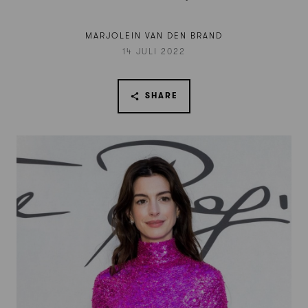
MARJOLEIN VAN DEN BRAND
14 JULI 2022
SHARE