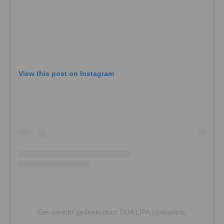
View this post on Instagram
Een bericht gedeeld door DUA LIPA (@dualipa)