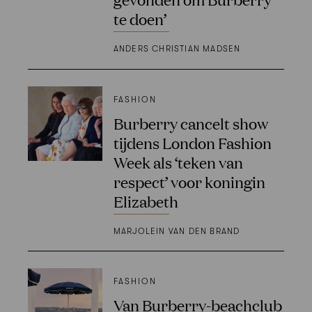
te doen’
ANDERS CHRISTIAN MADSEN
FASHION
Burberry cancelt show
tijdens London Fashion
Week als ‘teken van
respect’ voor koningin
Elizabeth
MARJOLEIN VAN DEN BRAND
FASHION
Van Burberry-beachclub