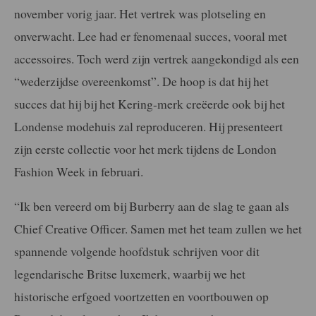
november vorig jaar. Het vertrek was plotseling en
onverwacht. Lee had er fenomenaal succes, vooral met
accessoires. Toch werd zijn vertrek aangekondigd als een
“wederzijdse overeenkomst”. De hoop is dat hij het
succes dat hij bij het Kering-merk creëerde ook bij het
Londense modehuis zal reproduceren. Hij presenteert
zijn eerste collectie voor het merk tijdens de London
Fashion Week in februari.
“Ik ben vereerd om bij Burberry aan de slag te gaan als
Chief Creative Officer. Samen met het team zullen we het
spannende volgende hoofdstuk schrijven voor dit
legendarische Britse luxemerk, waarbij we het
historische erfgoed voortzetten en voortbouwen op