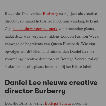
Riccardo Tisci verlaat
Burberry
na vijf jaar als creative
director, zo maakt het Britse modehuis vandaag bekend.
Zijn
laatste show voor het merk
vond maandag plaats,
nadat deze was verplaatst tijdens London Fashion Week
vanwege de begrafenis van Queen Elizabeth. Wie zijn
opvolger wordt? Niemand minder dan Daniel Lee, de
voormalige creative director van Bottega Veneta, zal op
3 oktober Tisci’s plaats innemen bij het Britse label.
Daniel Lee nieuwe creative
director Burberry
Lee, die Brits is, verliet
Bottega Veneta
abrupt in