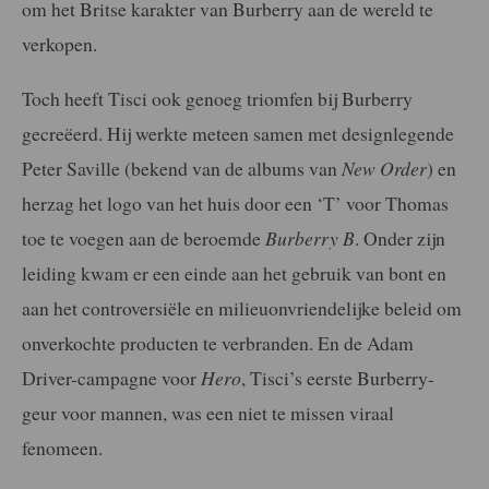
om het Britse karakter van Burberry aan de wereld te
verkopen.
Toch heeft Tisci ook genoeg triomfen bij Burberry
gecreëerd. Hij werkte meteen samen met designlegende
Peter Saville (bekend van de albums van
New Order
) en
herzag het logo van het huis door een ‘T’ voor Thomas
toe te voegen aan de beroemde
Burberry B
. Onder zijn
leiding kwam er een einde aan het gebruik van bont en
aan het controversiële en milieuonvriendelijke beleid om
onverkochte producten te verbranden. En de Adam
Driver-campagne voor
Hero
, Tisci’s eerste Burberry-
geur voor mannen, was een niet te missen viraal
fenomeen.