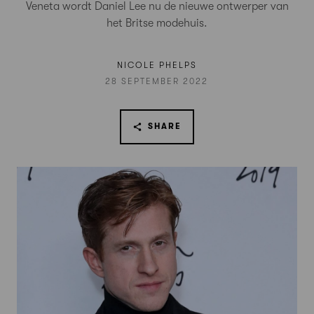
Veneta wordt Daniel Lee nu de nieuwe ontwerper van
het Britse modehuis.
NICOLE PHELPS
28 SEPTEMBER 2022
SHARE