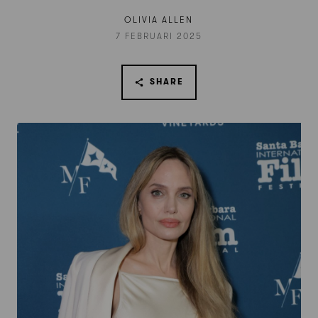
OLIVIA ALLEN
7 FEBRUARI 2025
SHARE