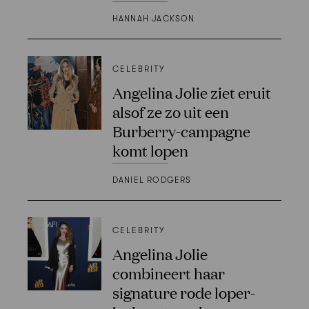
HANNAH JACKSON
CELEBRITY
Angelina Jolie ziet eruit
alsof ze zo uit een
Burberry-campagne
komt lopen
DANIEL RODGERS
CELEBRITY
Angelina Jolie
combineert haar
signature rode loper-