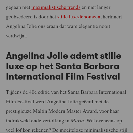
gegaan met
maximalistische trends
en niet langer
geobsedeerd is door het
stille luxe-fenomeen
, herinnert
Angelina Jolie ons eraan dat ware elegantie nooit
verdwijnt.
Angelina Jolie ademt stille
luxe op het Santa Barbara
International Film Festival
Tijdens de 40e editie van het Santa Barbara International
Film Festival werd Angelina Jolie geëerd met de
prestigieuze Maltin Modern Master Award, voor haar
indrukwekkende vertolking in
Maria.
Wat eveneens op
veel lof kon rekenen? De moeiteloze minimalistische stijl