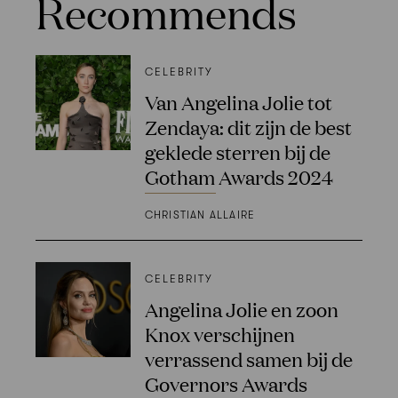
Recommends
CELEBRITY
Van Angelina Jolie tot
Zendaya: dit zijn de best
geklede sterren bij de
Gotham Awards 2024
CHRISTIAN ALLAIRE
CELEBRITY
Angelina Jolie en zoon
Knox verschijnen
verrassend samen bij de
Governors Awards