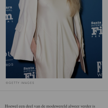
©GETTY IMAGES
Hoewel een deel van de modewereld alweer verder is