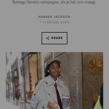
Bottega Veneta-campagne, als je het ons vraagt.
HANNAH JACKSON
7 FEBRUARI 2024
SHARE