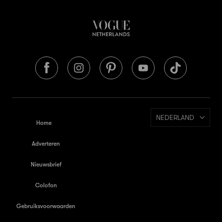
NEDERLAND
Home
Adverteren
Nieuwsbrief
Colofon
Gebruiksvoorwaarden