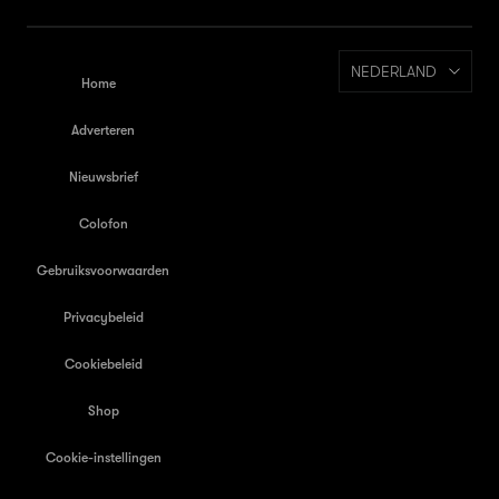
NEDERLAND
Home
Adverteren
Nieuwsbrief
Colofon
Gebruiksvoorwaarden
Privacybeleid
Cookiebeleid
Shop
Cookie-instellingen