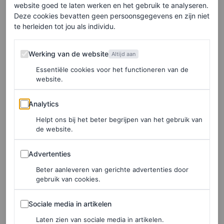
website goed te laten werken en het gebruik te analyseren.
Deze cookies bevatten geen persoonsgegevens en zijn niet
te herleiden tot jou als individu.
Werking van de website
Werking van de website
Altijd aan
Essentiële cookies voor het functioneren van de
website.
Analytics
Analytics
Helpt ons bij het beter begrijpen van het gebruik van
de website.
Advertenties
Advertenties
Beter aanleveren van gerichte advertenties door
gebruik van cookies.
Sociale media in artikelen
Sociale media in artikelen
Laten zien van sociale media in artikelen.