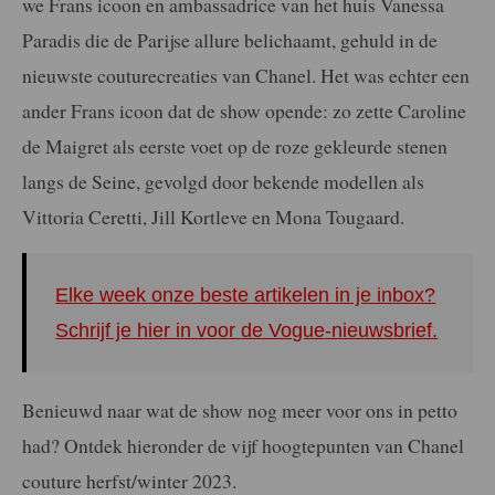
we Frans icoon en ambassadrice van het huis Vanessa
Paradis die de Parijse allure belichaamt, gehuld in de
nieuwste couturecreaties van Chanel. Het was echter een
ander Frans icoon dat de show opende: zo zette Caroline
de Maigret als eerste voet op de roze gekleurde stenen
langs de Seine, gevolgd door bekende modellen als
Vittoria Ceretti, Jill Kortleve en Mona Tougaard.
Elke week onze beste artikelen in je inbox?
Schrijf je hier in voor de Vogue-nieuwsbrief.
Benieuwd naar wat de show nog meer voor ons in petto
had? Ontdek hieronder de vijf hoogtepunten van Chanel
couture herfst/winter 2023.