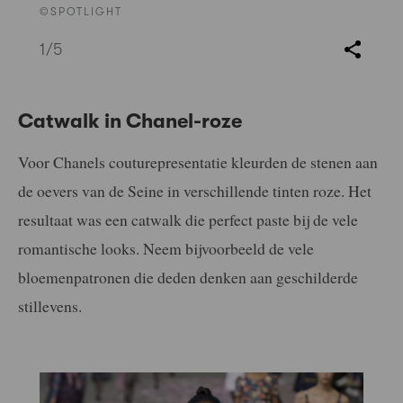
©SPOTLIGHT
1
/5
Catwalk in Chanel-roze
Voor Chanels couturepresentatie kleurden de stenen aan
de oevers van de Seine in verschillende tinten roze. Het
resultaat was een catwalk die perfect paste bij de vele
romantische looks. Neem bijvoorbeeld de vele
bloemenpatronen die deden denken aan geschilderde
stillevens.