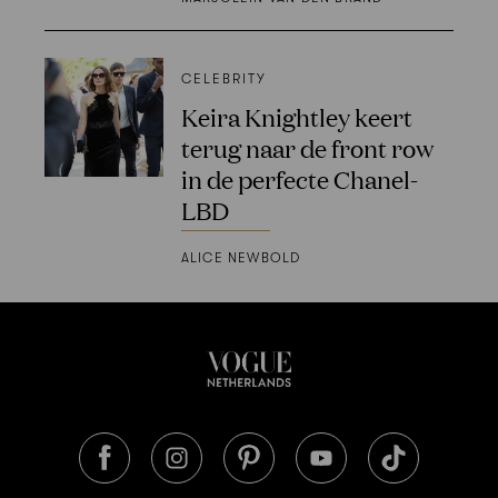
CELEBRITY
Keira Knightley keert
terug naar de front row
in de perfecte Chanel-
LBD
ALICE NEWBOLD