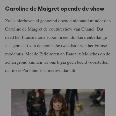
Caroline de Maigret opende de show
Zoals hierboven al genoemd opende niemand minder dan
Caroline de Maigret de coutureshow van Chanel. Dat
deed het Franse mode-icoon in een donkere enkellange
jas, gemaakt van de iconische tweedstof van het Franse
modehuis. Met de Eiffeltoren en Bateaux Mouches op de
achtergrond kunnen we ons bijna geen beeld voorstellen
dat meer Parisienne schreeuwt dan dit.