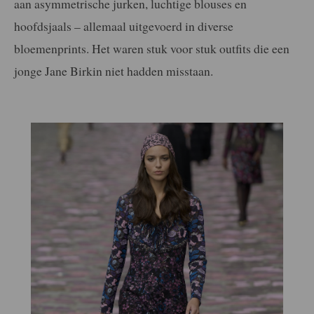
aan asymmetrische jurken, luchtige blouses en
hoofdsjaals – allemaal uitgevoerd in diverse
bloemenprints. Het waren stuk voor stuk outfits die een
jonge Jane Birkin niet hadden misstaan.