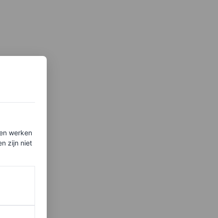
ten werken
 zijn niet