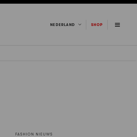
NEDERLAND
SHOP
FASHION NIEUWS