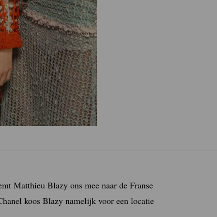
emt Matthieu Blazy ons mee naar de Franse
hanel koos Blazy namelijk voor een locatie