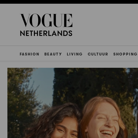
FASHION
BEAUTY
LIVING
CULTUUR
SHOPPING