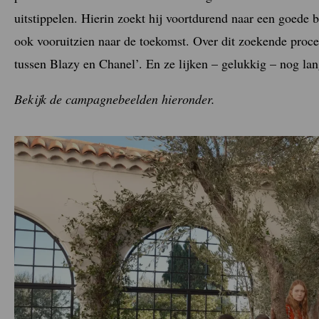
uitstippelen. Hierin zoekt hij voortdurend naar een goede 
ook vooruitzien naar de toekomst. Over dit zoekende proce
tussen Blazy en Chanel’. En ze lijken – gelukkig – nog lang
Bekijk de campagnebeelden hieronder.