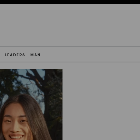
LEADERS
MAN