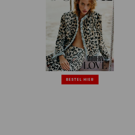
BESTEL HIER