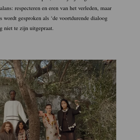
balans: respecteren en eren van het verleden, maar
s wordt gesproken als ‘de voortdurende dialoog
 niet te zijn uitgepraat.