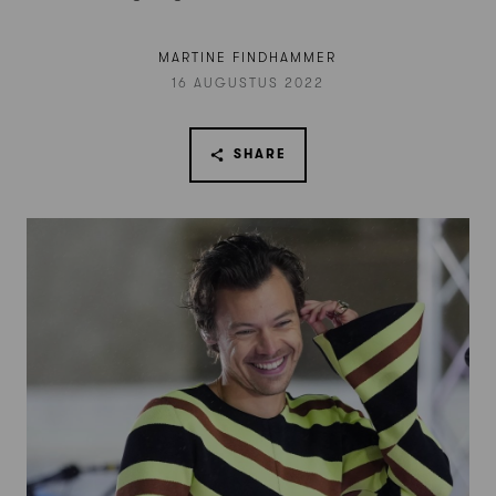
MARTINE FINDHAMMER
16 AUGUSTUS 2022
SHARE