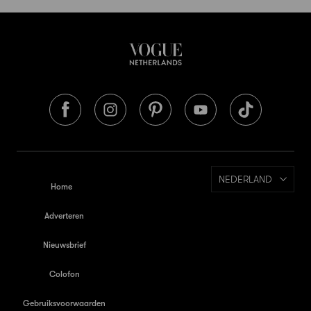
NEDERLAND
Home
Adverteren
Nieuwsbrief
Colofon
Gebruiksvoorwaarden