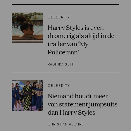
CELEBRITY
Harry Styles is even
dromerig als altijd in de
trailer van ‘My
Policeman’
RADHIKA SETH
CELEBRITY
Niemand houdt meer
van statement jumpsuits
dan Harry Styles
CHRISTIAN ALLAIRE