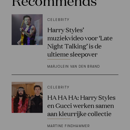
Recommends
CELEBRITY
Harry Styles’
muziekvideo voor ‘Late
Night Talking’ is de
ultieme sleepover
MARJOLEIN VAN DEN BRAND
CELEBRITY
HA HA HA: Harry Styles
en Gucci werken samen
aan kleurrijke collectie
MARTINE FINDHAMMER