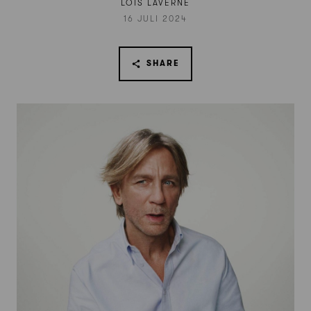
LOIS LAVERNE
16 JULI 2024
SHARE