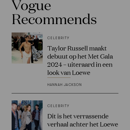
Vogue
Recommends
CELEBRITY
Taylor Russell maakt
debuut op het Met Gala
2024 – uiteraard in een
look van Loewe
HANNAH JACKSON
CELEBRITY
Dit is het verrassende
verhaal achter het Loewe