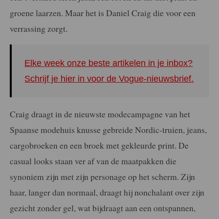
groene laarzen. Maar het is Daniel Craig die voor een
verrassing zorgt.
Elke week onze beste artikelen in je inbox?
Schrijf je hier in voor de Vogue-nieuwsbrief.
Craig draagt in de nieuwste modecampagne van het
Spaanse modehuis knusse gebreide Nordic-truien, jeans,
cargobroeken en een broek met gekleurde print. De
casual looks staan ver af van de maatpakken die
synoniem zijn met zijn personage op het scherm. Zijn
haar, langer dan normaal, draagt hij nonchalant over zijn
gezicht zonder gel, wat bijdraagt aan een ontspannen,