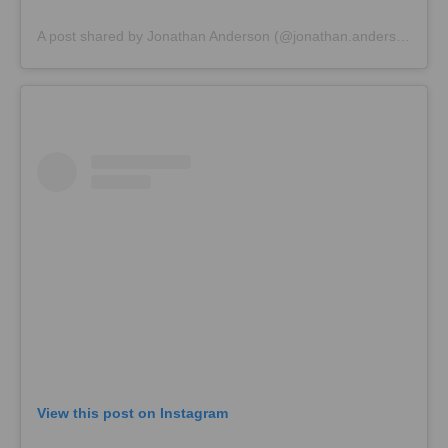
A post shared by Jonathan Anderson (@jonathan.anderson)
View this post on Instagram