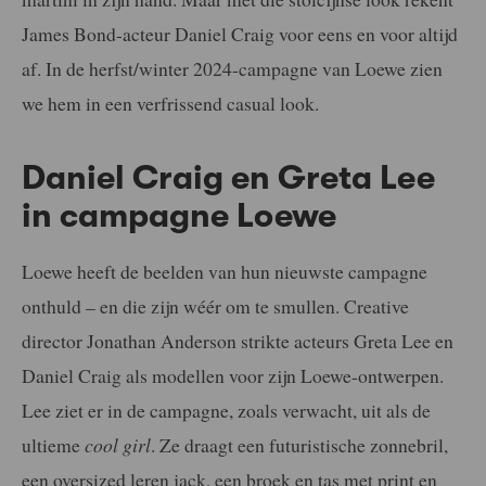
James Bond-acteur Daniel Craig voor eens en voor altijd
af. In de herfst/winter 2024-campagne van Loewe zien
we hem in een verfrissend casual look.
Daniel Craig en Greta Lee
in campagne Loewe
Loewe heeft de beelden van hun nieuwste campagne
onthuld – en die zijn wéér om te smullen. Creative
director Jonathan Anderson strikte acteurs Greta Lee en
Daniel Craig als modellen voor zijn Loewe-ontwerpen.
Lee ziet er in de campagne, zoals verwacht, uit als de
ultieme
cool girl
. Ze draagt een futuristische zonnebril,
een oversized leren jack, een broek en tas met print en