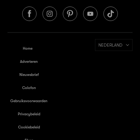
NEDERLAND
Home
Adverteren
Nieuwsbrief
Colofon
Gebruiksvoorwaarden
Privacybeleid
Cookiebeleid