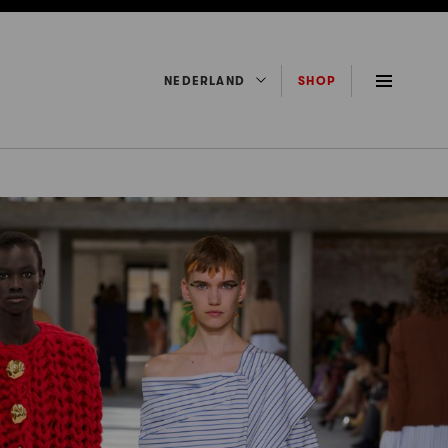
NEDERLAND
SHOP