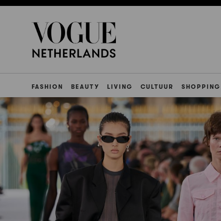
FASHION
BEAUTY
LIVING
CULTUUR
SHOPPING