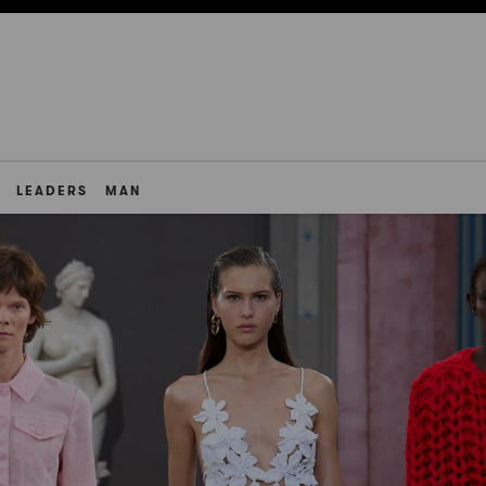
LEADERS
MAN