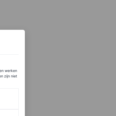
ten werken
 zijn niet