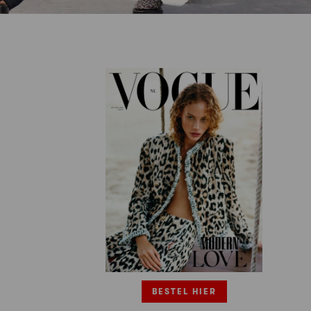
BESTEL HIER