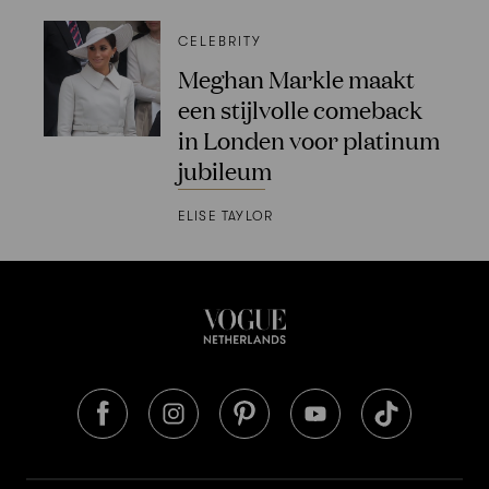
CELEBRITY
Meghan Markle maakt
een stijlvolle comeback
in Londen voor platinum
jubileum
ELISE TAYLOR