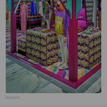
©GUCCI