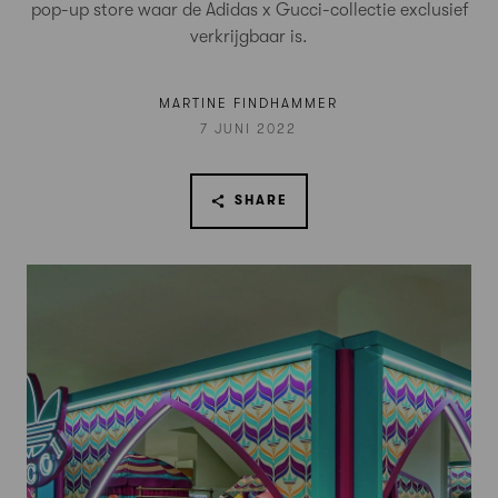
pop-up store waar de Adidas x Gucci-collectie exclusief
verkrijgbaar is.
MARTINE FINDHAMMER
7 JUNI 2022
SHARE