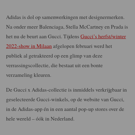
Adidas is dol op samenwerkingen met designermerken.
Na onder meer Balenciaga, Stella McCartney en Prada is
het nu de beurt aan Gucci. Tijdens
Gucci’s herfst/winter
2022-show in Milaan
afgelopen februari werd het
publiek al getrakteerd op een glimp van deze
verrassingscollectie, die bestaat uit een bonte
verzameling kleuren.
De Gucci x Adidas-collectie is inmiddels verkrijgbaar in
geselecteerde Gucci-winkels, op de website van Gucci,
in de Adidas-app én in een aantal pop-up stores over de
hele wereld – óók in Nederland.