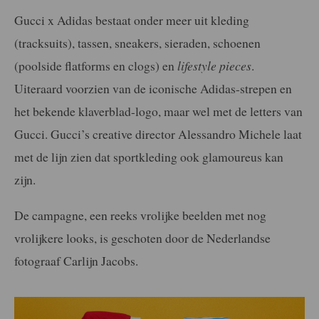
Gucci x Adidas bestaat onder meer uit kleding
(tracksuits), tassen, sneakers, sieraden, schoenen
(poolside flatforms en clogs) en
lifestyle pieces
.
Uiteraard voorzien van de iconische Adidas-strepen en
het bekende klaverblad-logo, maar wel met de letters van
Gucci. Gucci’s creative director Alessandro Michele laat
met de lijn zien dat sportkleding ook glamoureus kan
zijn.
De campagne, een reeks vrolijke beelden met nog
vrolijkere looks, is geschoten door de Nederlandse
fotograaf Carlijn Jacobs.