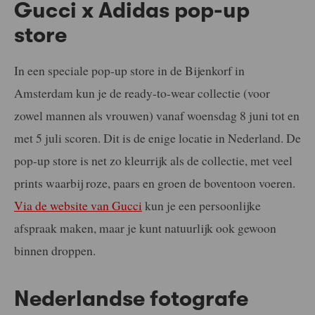
Gucci x Adidas pop-up
store
In een speciale pop-up store in de Bijenkorf in
Amsterdam kun je de ready-to-wear collectie (voor
zowel mannen als vrouwen) vanaf woensdag 8 juni tot en
met 5 juli scoren. Dit is de enige locatie in Nederland. De
pop-up store is net zo kleurrijk als de collectie, met veel
prints waarbij roze, paars en groen de boventoon voeren.
Via de website van Gucci
kun je een persoonlijke
afspraak maken, maar je kunt natuurlijk ook gewoon
binnen droppen.
Nederlandse fotografe