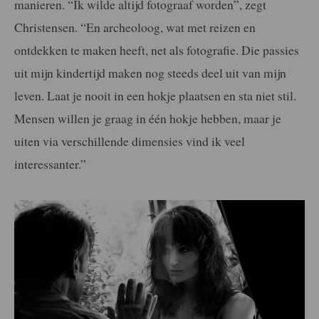
manieren. “Ik wilde altijd fotograaf worden”, zegt
Christensen. “En archeoloog, wat met reizen en
ontdekken te maken heeft, net als fotografie. Die passies
uit mijn kindertijd maken nog steeds deel uit van mijn
leven. Laat je nooit in een hokje plaatsen en sta niet stil.
Mensen willen je graag in één hokje hebben, maar je
uiten via verschillende dimensies vind ik veel
interessanter.”