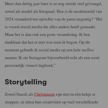
Meer dan dertig jaar later is ze nog steeds veel gevraagd,
zowel als model als fotograaf. Hoe is de modewereld van
2024 veranderd ten opzichte van de jaren negentig? “Het
is vooral social media die alles anders heeft gemaakt.
Maar het is dan ook een grote verandering. Ik ben
dankbaar dat het er niet was toen ik begon. Op dit
moment gebruik ik social media op een hele
mellow
manier. Ik zie Instagram bijvoorbeeld echt als een soort
persoonlijk visueel dagboek.”
Storytelling
Zowel Staerk als
Christensen
zijn niet in één hokje te
stoppen: ze uiten hun creativiteit op veel verschillende