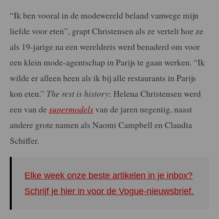
“Ik ben vooral in de modewereld beland vanwege mijn
liefde voor eten”, grapt Christensen als ze vertelt hoe ze
als 19-jarige na een wereldreis werd benaderd om voor
een klein mode-agentschap in Parijs te gaan werken. “Ik
wilde er alleen heen als ik bij alle restaurants in Parijs
kon eten.”
The rest is history
: Helena Christensen werd
een van de
supermodels
van de jaren negentig, naast
andere grote namen als Naomi Campbell en Claudia
Schiffer.
Elke week onze beste artikelen in je inbox?
Schrijf je hier in voor de Vogue-nieuwsbrief.