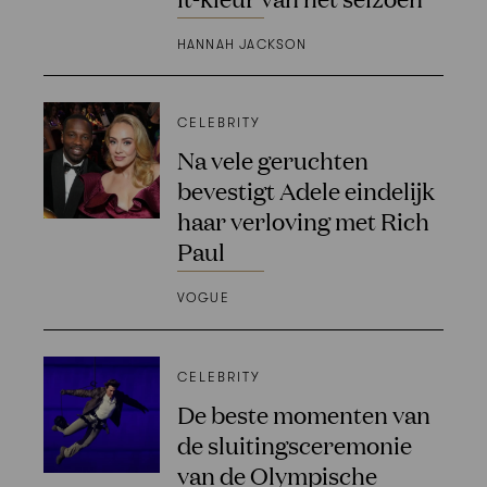
HANNAH JACKSON
CELEBRITY
Na vele geruchten
bevestigt Adele eindelijk
haar verloving met Rich
Paul
VOGUE
CELEBRITY
De beste momenten van
de sluitingsceremonie
van de Olympische