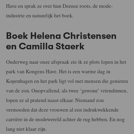
Have en sprak ze over hun Deense roots, de mode-
industrie en natuurlijk het boek.
Boek Helena Christensen
en Camilla Staerk
Onderweg naar onze afspraak zie ik ze plots lopen in het
park van Kongens Have. Het is een warme dag in
Kopenhagen en het park ligt vol met mensen die genieten
van de zon. Onopvallend, als twee ‘gewone’ vriendinnen,
lopen ze al pratend naast elkaar. Niemand zou
vermoeden dat deze vrouwen al een indrukwekkende
carrière in de modewereld achter de rug hebben. En nog
lang niet klaar zijn.