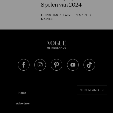
Spelen van 2024
CHRISTIAN ALLAIRE EN MARLEY
MARIUS
NEDERLAND
Home
Adverteren