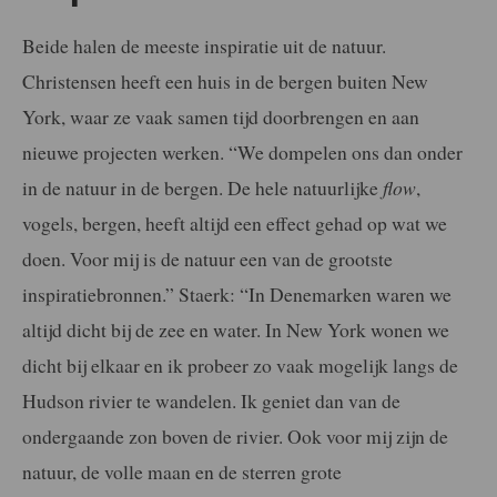
Beide halen de meeste inspiratie uit de natuur.
Christensen heeft een huis in de bergen buiten New
York, waar ze vaak samen tijd doorbrengen en aan
nieuwe projecten werken. “We dompelen ons dan onder
in de natuur in de bergen. De hele natuurlijke
flow
,
vogels, bergen, heeft altijd een effect gehad op wat we
doen. Voor mij is de natuur een van de grootste
inspiratiebronnen.” Staerk: “In Denemarken waren we
altijd dicht bij de zee en water. In New York wonen we
dicht bij elkaar en ik probeer zo vaak mogelijk langs de
Hudson rivier te wandelen. Ik geniet dan van de
ondergaande zon boven de rivier. Ook voor mij zijn de
natuur, de volle maan en de sterren grote