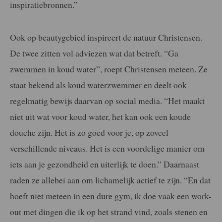
inspiratiebronnen.”
Ook op beautygebied inspireert de natuur Christensen.
De twee zitten vol adviezen wat dat betreft. “Ga
zwemmen in koud water”, roept Christensen meteen. Ze
staat bekend als koud waterzwemmer en deelt ook
regelmatig bewijs daarvan op social media. “Het maakt
niet uit wat voor koud water, het kan ook een koude
douche zijn. Het is zo goed voor je, op zoveel
verschillende niveaus. Het is een voordelige manier om
iets aan je gezondheid en uiterlijk te doen.” Daarnaast
raden ze allebei aan om lichamelijk actief te zijn. “En dat
hoeft niet meteen in een dure gym, ik doe vaak een work-
out met dingen die ik op het strand vind, zoals stenen en