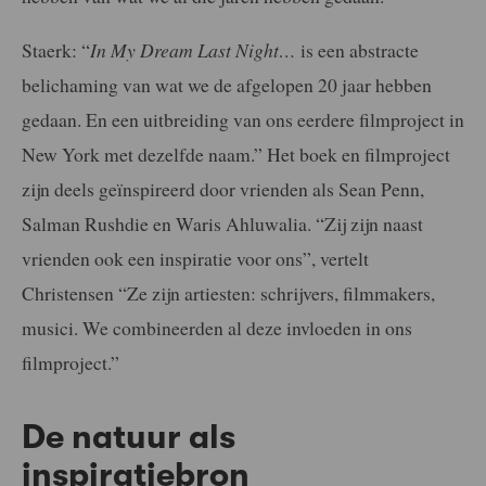
Staerk: “
In My Dream Last Night…
is een abstracte
belichaming van wat we de afgelopen 20 jaar hebben
gedaan. En een uitbreiding van ons eerdere filmproject in
New York met dezelfde naam.” Het boek en filmproject
zijn deels geïnspireerd door vrienden als Sean Penn,
Salman Rushdie en Waris Ahluwalia. “Zij zijn naast
vrienden ook een inspiratie voor ons”, vertelt
Christensen “Ze zijn artiesten: schrijvers, filmmakers,
musici. We combineerden al deze invloeden in ons
filmproject.”
De natuur als
inspiratiebron