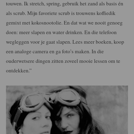
touwen. Ik stretch, spring, gebruik het zand als basis én
als scrub. Mijn favoriete scrub is trouwens koffiedik
gemixt met kokosnootolie. En dat wat we nooit genoeg
doen: meer slapen en water drinken. En die telefoon
wegleggen voor je gaat slapen. Lees meer boeken, koop
een analoge camera en ga foto’s maken. In die
ouderwetsere dingen zitten zoveel mooie lessen om te
ontdekken.”