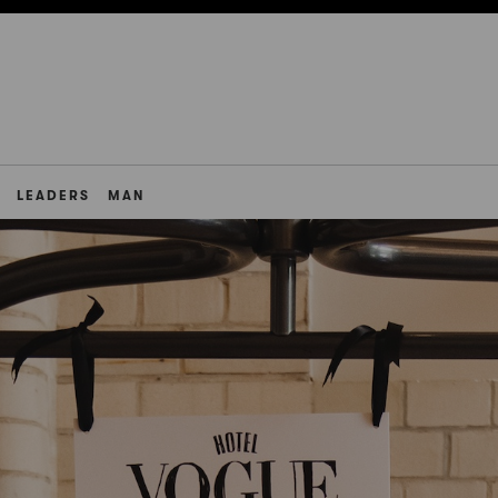
LEADERS
MAN