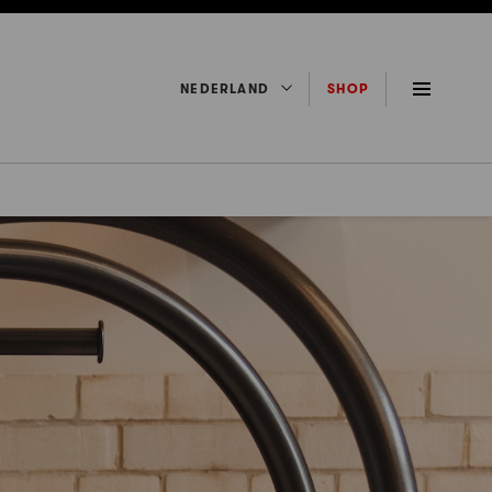
NEDERLAND
SHOP