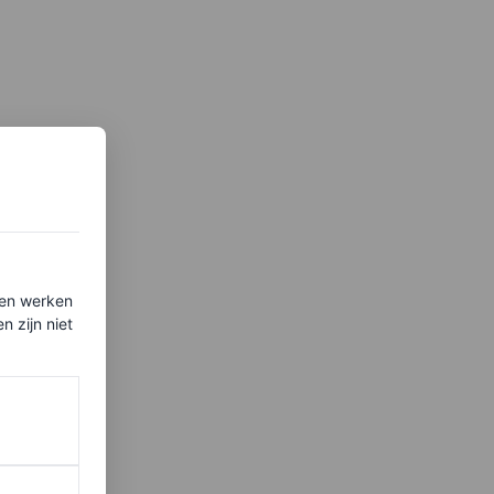
ten werken
 zijn niet