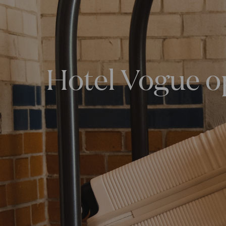
Hotel Vogue op