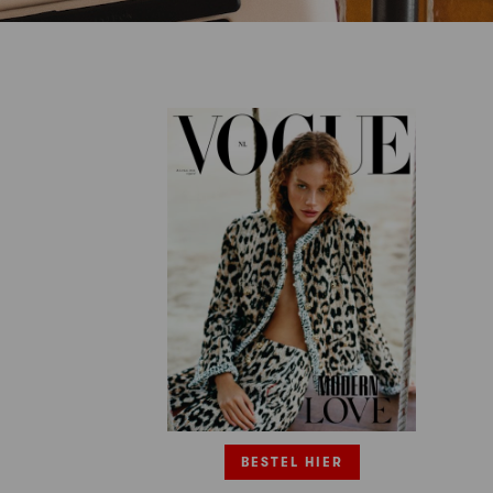
BESTEL HIER