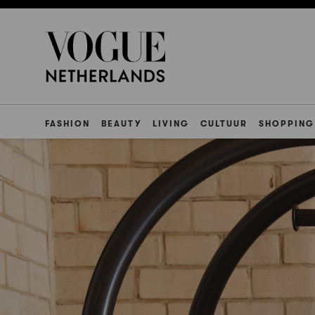
FASHION
BEAUTY
LIVING
CULTUUR
SHOPPING