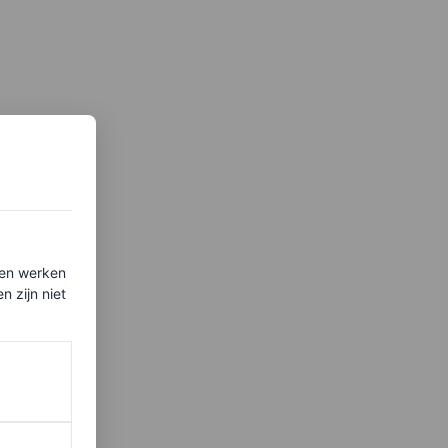
ten werken
 zijn niet