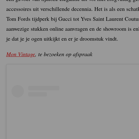
accessoires uit verschillende decennia. Het is als een sc
Tom Fords tijdperk bij Gucci tot Yves Saint Laurent Coutur
aanwezige stukken online aanvragen en de showroom is en
je dat je je ogen uitkijkt en er je droomstuk vindt.
Mon Vintage
, te bezoeken op afspraak