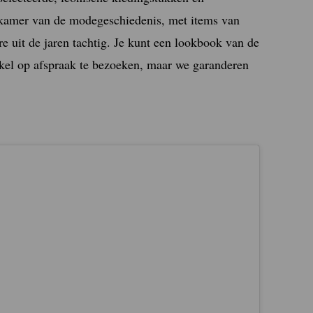
hatkamer van de modegeschiedenis, met items van
e uit de jaren tachtig. Je kunt een lookbook van de
kel op afspraak te bezoeken, maar we garanderen