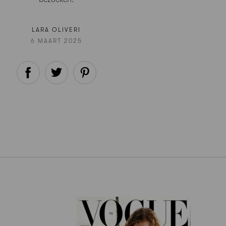
LARA OLIVERI
6 MAART 2025