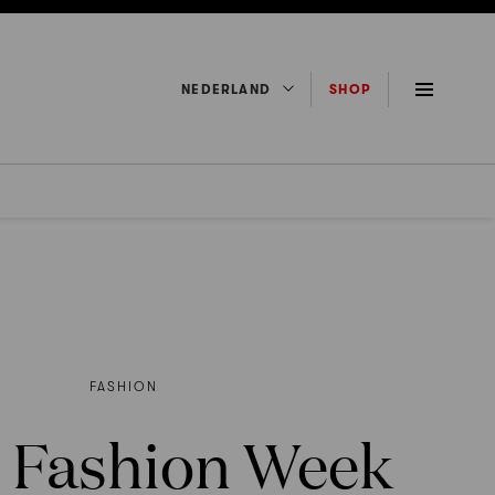
NEDERLAND
SHOP
FASHION
s Fashion Week