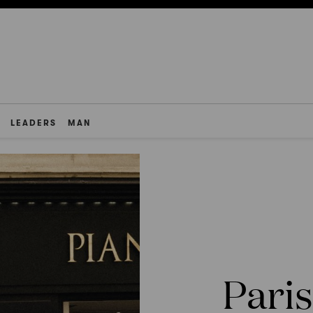
LEADERS
MAN
Pari