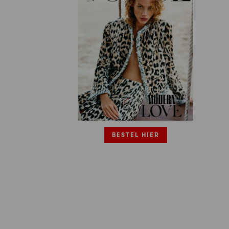
BESTEL HIER