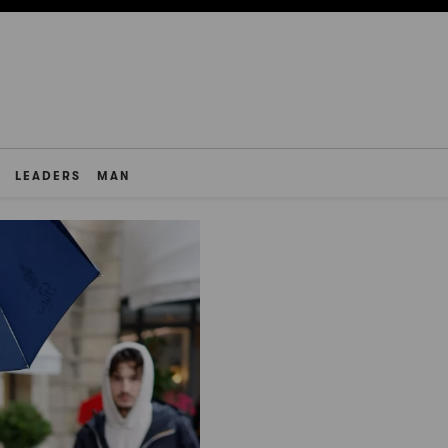
LEADERS
MAN