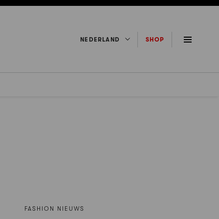
NEDERLAND
SHOP
FASHION NIEUWS