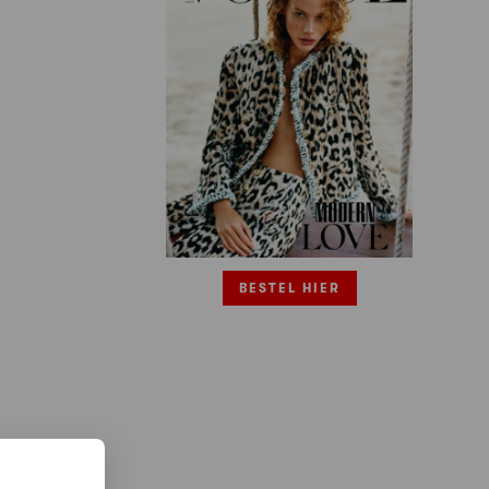
BESTEL HIER