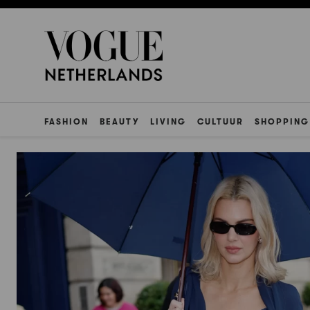
FASHION
BEAUTY
LIVING
CULTUUR
SHOPPING