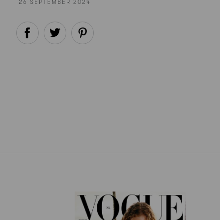
26 SEPTEMBER 2024