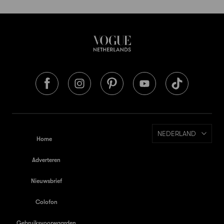
NEDERLAND
Home
Adverteren
Nieuwsbrief
Colofon
Gebruiksvoorwaarden