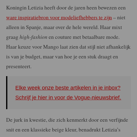
Koningin Letizia heeft door de jaren heen bewezen een
ware inspiratiebron voor modeliefhebbers te zijn
– niet
alleen in Spanje, maar over de hele wereld. Haar mixt
graag
high-fashion
en couture met betaalbare mode.
Haar keuze voor Mango laat zien dat stijl niet afhankelijk
is van je budget, maar van hoe je een stuk draagt en
presenteert.
Elke week onze beste artikelen in je inbox?
Schrijf je hier in voor de Vogue-nieuwsbrief.
De jurk in kwestie, die zich kenmerkt door een verfijnde
snit en een klassieke beige kleur, benadrukt Letizia’s