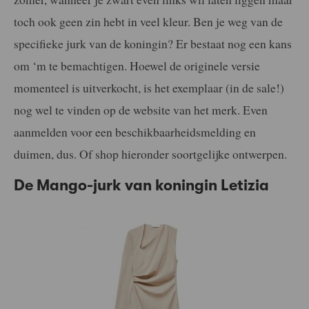
toch ook geen zin hebt in veel kleur. Ben je weg van de
specifieke jurk van de koningin? Er bestaat nog een kans
om ‘m te bemachtigen. Hoewel de originele versie
momenteel is uitverkocht, is het exemplaar (in de sale!)
nog wel te vinden op de website van het merk. Even
aanmelden voor een beschikbaarheidsmelding en
duimen, dus. Of shop hieronder soortgelijke ontwerpen.
De Mango-jurk van koningin Letizia