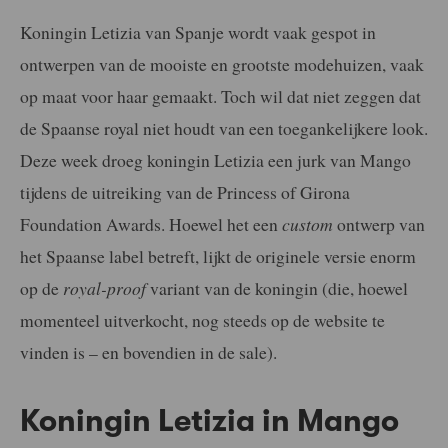
Koningin Letizia van Spanje wordt vaak gespot in
ontwerpen van de mooiste en grootste modehuizen, vaak
op maat voor haar gemaakt. Toch wil dat niet zeggen dat
de Spaanse royal niet houdt van een toegankelijkere look.
Deze week droeg koningin Letizia een jurk van Mango
tijdens de uitreiking van de Princess of Girona
Foundation Awards. Hoewel het een
custom
ontwerp van
het Spaanse label betreft, lijkt de originele versie enorm
op de
royal-proof
variant van de koningin (die, hoewel
momenteel uitverkocht, nog steeds op de website te
vinden is – en bovendien in de sale).
Koningin Letizia in Mango