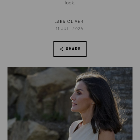
look.
LARA OLIVERI
11 JULI 2024
SHARE