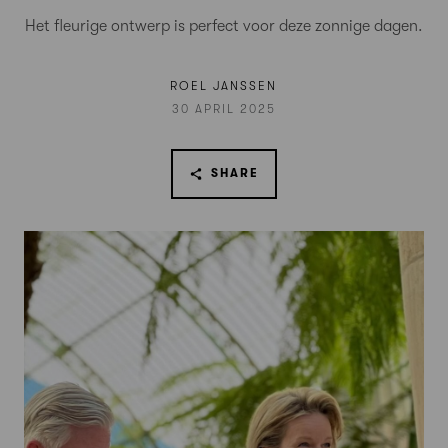
Het fleurige ontwerp is perfect voor deze zonnige dagen.
ROEL JANSSEN
30 APRIL 2025
SHARE