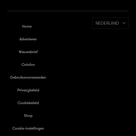
NEDERLAND
Home
Adverteren
Nieuwsbrief
Colofon
Gebruiksvoorwaarden
Privacybeleid
Cookiebeleid
Shop
Cookie-instellingen