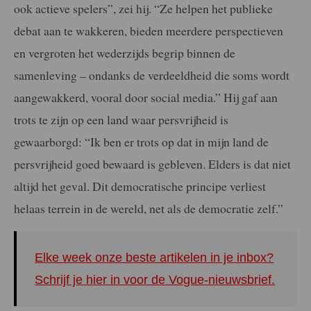
ook actieve spelers”, zei hij. “Ze helpen het publieke
debat aan te wakkeren, bieden meerdere perspectieven
en vergroten het wederzijds begrip binnen de
samenleving – ondanks de verdeeldheid die soms wordt
aangewakkerd, vooral door social media.” Hij gaf aan
trots te zijn op een land waar persvrijheid is
gewaarborgd: “Ik ben er trots op dat in mijn land de
persvrijheid goed bewaard is gebleven. Elders is dat niet
altijd het geval. Dit democratische principe verliest
helaas terrein in de wereld, net als de democratie zelf.”
Elke week onze beste artikelen in je inbox?
Schrijf je hier in voor de Vogue-nieuwsbrief.