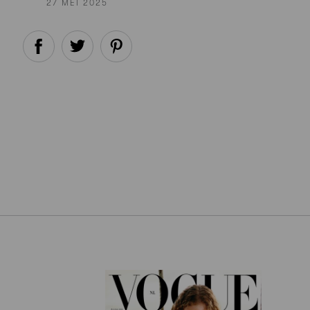
27 MEI 2025