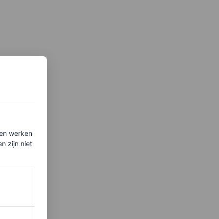
ten werken
 zijn niet