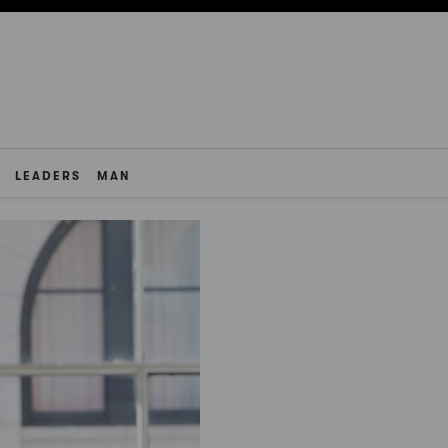
LEADERS
MAN