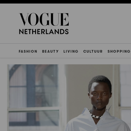
FASHION
BEAUTY
LIVING
CULTUUR
SHOPPING