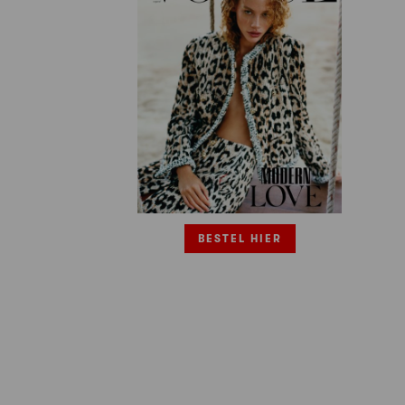
BESTEL HIER