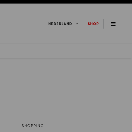
NEDERLAND
SHOP
SHOPPING