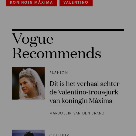
KONINGIN MÁXIMA
VALENTINO
Vogue
Recommends
FASHION
Dit is het verhaal achter
de Valentino-trouwjurk
van koningin Máxima
MARJOLEIN VAN DEN BRAND
CULTUUR