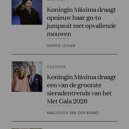
Koningin Máxima draagt
opnieuw haar go-to
jumpsuit met opvallende
mouwen
SOPHIE LOGAN
CULTUUR
Koningin Máxima draagt
een van de grootste
sieradentrends van het
Met Gala 2026
MARJOLEIN VAN DEN BRAND