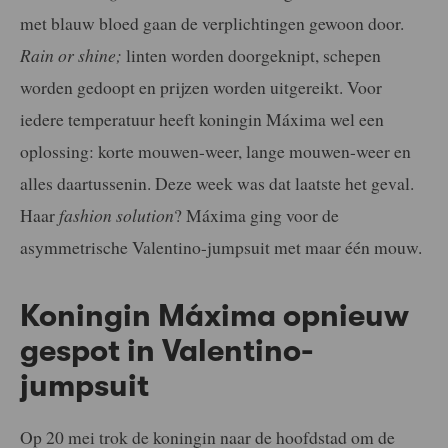
met blauw bloed gaan de verplichtingen gewoon door.
R
ain or shine;
linten worden doorgeknipt, schepen
worden gedoopt en prijzen worden uitgereikt. Voor
iedere temperatuur heeft koningin Máxima wel een
oplossing: korte mouwen-weer, lange mouwen-weer en
alles daartussenin. Deze week was dat laatste het geval.
Haar
fashion solution
? Máxima ging voor de
asymmetrische Valentino-jumpsuit met maar één mouw.
Koningin Máxima opnieuw
gespot in Valentino-
jumpsuit
Op 20 mei trok de koningin naar de hoofdstad om de