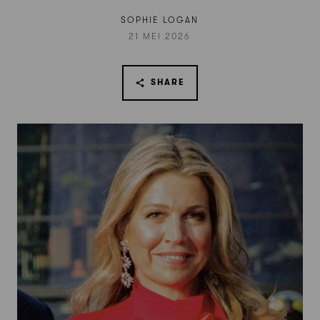
SOPHIE LOGAN
21 MEI 2026
SHARE