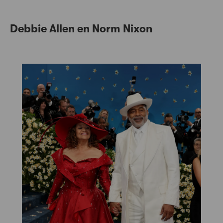
Debbie Allen en Norm Nixon