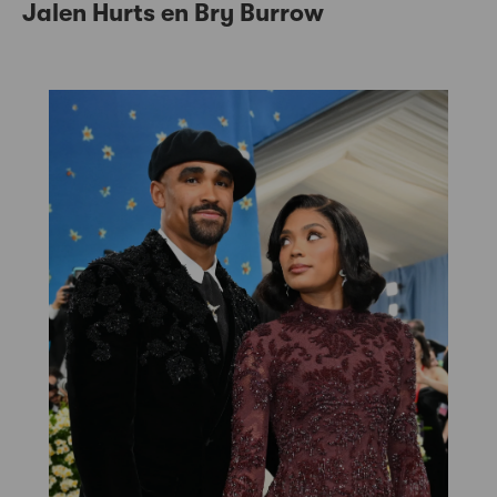
Jalen Hurts en Bry Burrow