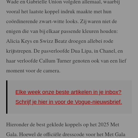
Wade en Gabrielle Union volgden allemaal, waarbij
vooral het laatste koppel indruk maakte met hun
coördinerende zwart-witte looks. Zij waren niet de
enigen die van bij elkaar passende kleuren houden:
Alicia Keys en Swizz Beatz droegen allebei rode
krijtstrepen. De pasverloofde Dua Lipa, in Chanel, en
haar verloofde Callum Turner genoten ook van een lief
moment voor de camera.
Elke week onze beste artikelen in je inbox?
Schrijf je hier in voor de Vogue-nieuwsbrief.
Hieronder de best geklede koppels op het 2025 Met
Gala. Hoewel de officiële dresscode voor het Met Gala