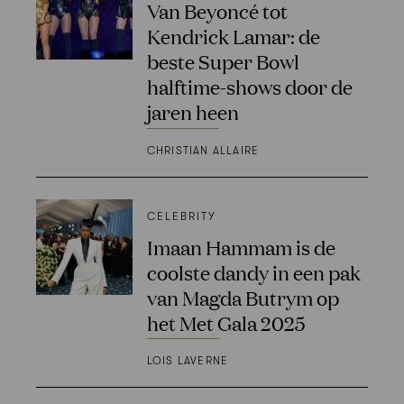
Van Beyoncé tot
Kendrick Lamar: de
beste Super Bowl
halftime-shows door de
jaren heen
CHRISTIAN ALLAIRE
CELEBRITY
Imaan Hammam is de
coolste dandy in een pak
van Magda Butrym op
het Met Gala 2025
LOIS LAVERNE