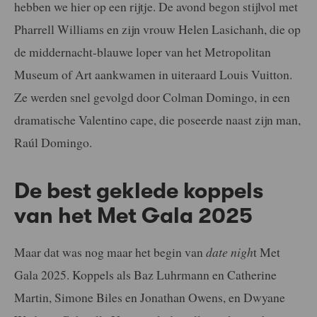
hebben we hier op een rijtje. De avond begon stijlvol met
Pharrell Williams en zijn vrouw Helen Lasichanh, die op
de middernacht-blauwe loper van het Metropolitan
Museum of Art aankwamen in uiteraard Louis Vuitton.
Ze werden snel gevolgd door Colman Domingo, in een
dramatische Valentino cape, die poseerde naast zijn man,
Raúl Domingo.
De best geklede koppels
van het Met Gala 2025
Maar dat was nog maar het begin van
date nigh
t Met
Gala 2025. Koppels als Baz Luhrmann en Catherine
Martin, Simone Biles en Jonathan Owens, en Dwyane