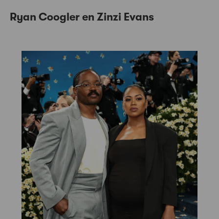
Ryan Coogler en Zinzi Evans