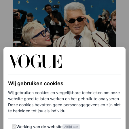
Wij gebruiken cookies
Wij gebruiken cookies en vergelijkbare technieken om onze
website goed te laten werken en het gebruik te analyseren.
Deze cookies bevatten geen persoonsgegevens en zijn niet
te herleiden tot jou als individu.
Werking van de website
Werking van de website
Altijd aan