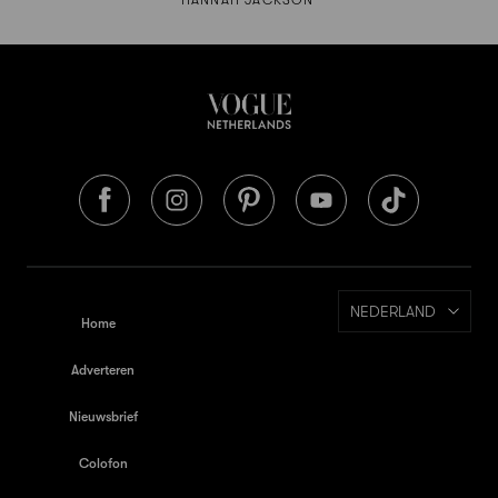
NEDERLAND
Home
Adverteren
Nieuwsbrief
Colofon