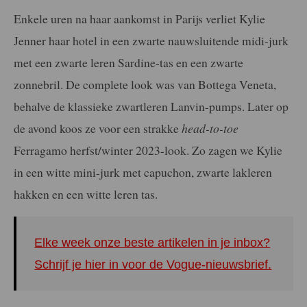
Enkele uren na haar aankomst in Parijs verliet Kylie
Jenner haar hotel in een zwarte nauwsluitende midi-jurk
met een zwarte leren Sardine-tas en een zwarte
zonnebril. De complete look was van Bottega Veneta,
behalve de klassieke zwartleren Lanvin-pumps. Later op
de avond koos ze voor een strakke
head-to-toe
Ferragamo herfst/winter 2023-look. Zo zagen we Kylie
in een witte mini-jurk met capuchon, zwarte lakleren
hakken en een witte leren tas.
Elke week onze beste artikelen in je inbox?
Schrijf je hier in voor de Vogue-nieuwsbrief.