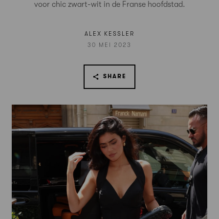
voor chic zwart-wit in de Franse hoofdstad.
ALEX KESSLER
30 MEI 2023
SHARE