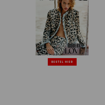
BESTEL HIER