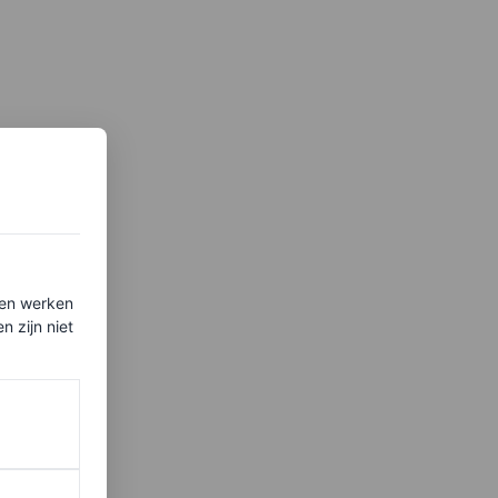
ten werken
 zijn niet