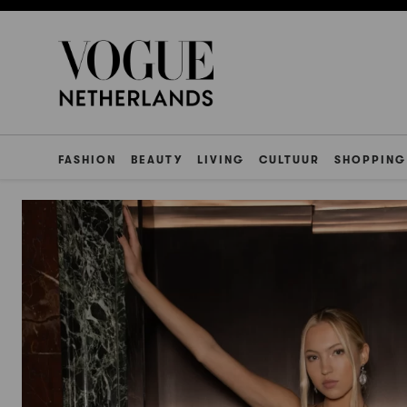
FASHION
BEAUTY
LIVING
CULTUUR
SHOPPING