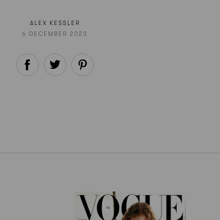
ALEX KESSLER
6 DECEMBER 2023