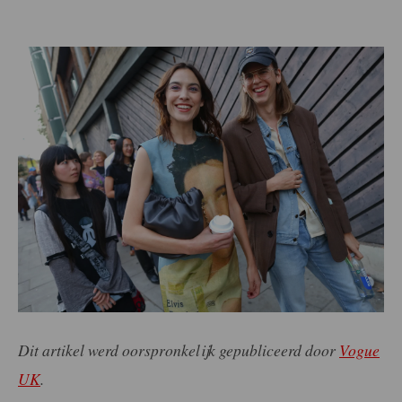
Dit artikel werd oorspronkelijk gepubliceerd door
Vogue
UK
.