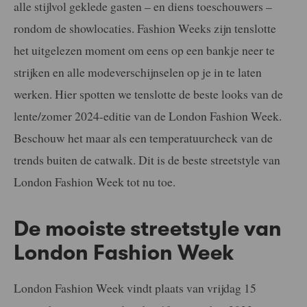
alle stijlvol geklede gasten – en diens toeschouwers –
rondom de showlocaties. Fashion Weeks zijn tenslotte
het uitgelezen moment om eens op een bankje neer te
strijken en alle modeverschijnselen op je in te laten
werken. Hier spotten we tenslotte de beste looks van de
lente/zomer 2024-editie van de London Fashion Week.
Beschouw het maar als een temperatuurcheck van de
trends buiten de catwalk. Dit is de beste streetstyle van
London Fashion Week tot nu toe.
De mooiste streetstyle van
London Fashion Week
London Fashion Week vindt plaats van vrijdag 15