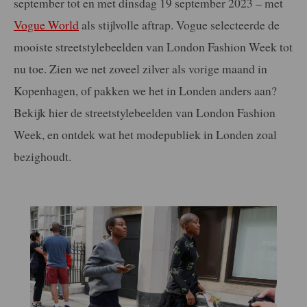
september tot en met dinsdag 19 september 2023 – met
Vogue World
als stijlvolle aftrap. Vogue selecteerde de
mooiste streetstylebeelden van London Fashion Week tot
nu toe. Zien we net zoveel zilver als vorige maand in
Kopenhagen, of pakken we het in Londen anders aan?
Bekijk hier de streetstylebeelden van London Fashion
Week, en ontdek wat het modepubliek in Londen zoal
bezighoudt.