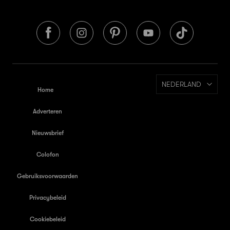
NEDERLAND
Home
Adverteren
Nieuwsbrief
Colofon
Gebruiksvoorwaarden
Privacybeleid
Cookiebeleid