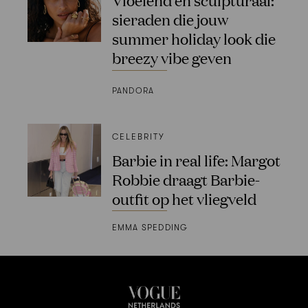
sieraden die jouw
summer holiday look die
breezy vibe geven
PANDORA
CELEBRITY
Barbie in real life: Margot
Robbie draagt Barbie-
outfit op het vliegveld
EMMA SPEDDING