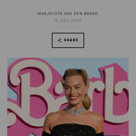
MARJOLEIN VAN DEN BRAND
10 JULI 2023
SHARE