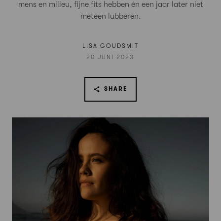
mens en milieu, fijne fits hebben én een jaar later niet
meteen lubberen.
LISA GOUDSMIT
20 JUNI 2023
SHARE