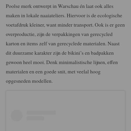
Poolse merk ontwerpt in Warschau én laat ook alles
maken in lokale naaiateliers. Hiervoor is de ecologische
voetafdruk kleiner, want minder transport. Ook is er geen
overproductie, zijn de verpakkingen van gerecycled
karton en items zelf van gerecyclede materialen. Naast
dit duurzame karakter zijn de bikini’s en badpakken
gewoon heel mooi. Denk minimalistische lijnen, effen
materialen en een goede snit, met veelal hoog
opgesneden modellen.