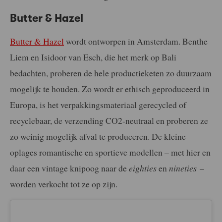
Butter & Hazel
Butter & Hazel
wordt ontworpen in Amsterdam. Benthe
Liem en Isidoor van Esch, die het merk op Bali
bedachten, proberen de hele productieketen zo duurzaam
mogelijk te houden. Zo wordt er ethisch geproduceerd in
Europa, is het verpakkingsmateriaal gerecycled of
recyclebaar, de verzending CO2-neutraal en proberen ze
zo weinig mogelijk afval te produceren. De kleine
oplages romantische en sportieve modellen – met hier en
daar een vintage knipoog naar de
eighties
en
nineties
–
worden verkocht tot ze op zijn.