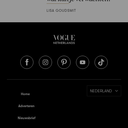
LISA GOUDSMIT
NEDERLAND
Home
Adverteren
Nieuwsbrief