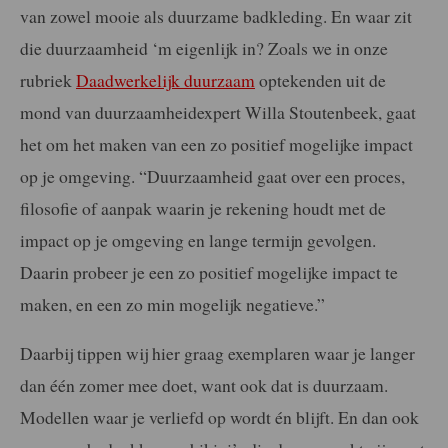
van zowel mooie als duurzame badkleding. En waar zit
die duurzaamheid ‘m eigenlijk in? Zoals we in onze
rubriek
Daadwerkelijk duurzaam
optekenden uit de
mond van duurzaamheidexpert Willa Stoutenbeek, gaat
het om het maken van een zo positief mogelijke impact
op je omgeving. “Duurzaamheid gaat over een proces,
filosofie of aanpak waarin je rekening houdt met de
impact op je omgeving en lange termijn gevolgen.
Daarin probeer je een zo positief mogelijke impact te
maken, en een zo min mogelijk negatieve.”
Daarbij tippen wij hier graag exemplaren waar je langer
dan één zomer mee doet, want ook dat is duurzaam.
Modellen waar je verliefd op wordt én blijft. En dan ook