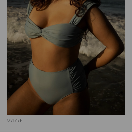
©VIVEH