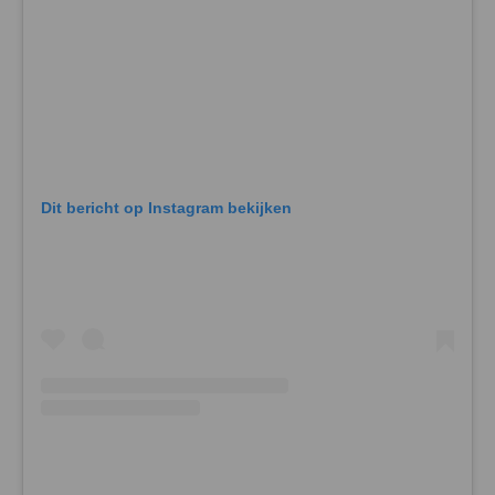
Dit bericht op Instagram bekijken