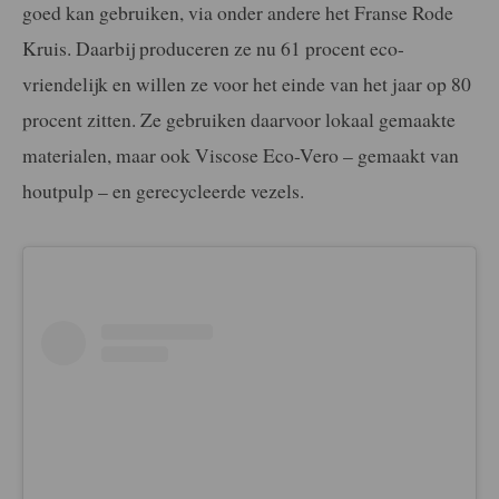
goed kan gebruiken, via onder andere het Franse Rode
Kruis. Daarbij produceren ze nu 61 procent eco-
vriendelijk en willen ze voor het einde van het jaar op 80
procent zitten. Ze gebruiken daarvoor lokaal gemaakte
materialen, maar ook Viscose Eco-Vero – gemaakt van
houtpulp – en gerecycleerde vezels.