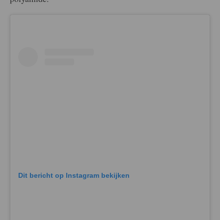
Dit bericht op Instagram bekijken