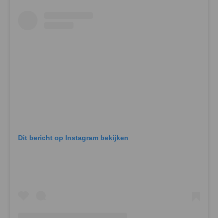
Dit bericht op Instagram bekijken