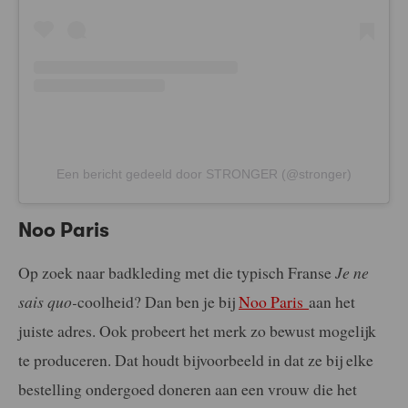
Een bericht gedeeld door STRONGER (@stronger)
Noo Paris
Op zoek naar badkleding met die typisch Franse
Je ne
sais quo-
coolheid? Dan ben je bij
Noo Paris
aan het
juiste adres. Ook probeert het merk zo bewust mogelijk
te produceren. Dat houdt bijvoorbeeld in dat ze bij elke
bestelling ondergoed doneren aan een vrouw die het