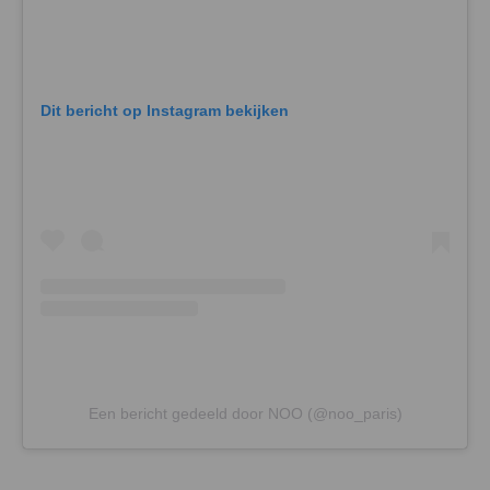
Dit bericht op Instagram bekijken
Een bericht gedeeld door NOO (@noo_paris)