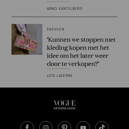
ARNO KANTELBERG
FASHION
‘Kunnen we stoppen met
kleding kopen met het
idee om het later weer
door te verkopen?’
LOIS LAVERNE