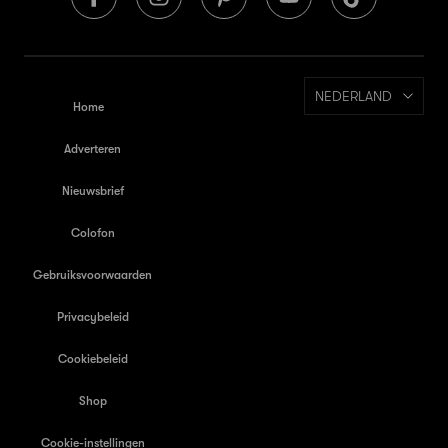
NEDERLAND
Home
Adverteren
Nieuwsbrief
Colofon
Gebruiksvoorwaarden
Privacybeleid
Cookiebeleid
Shop
Cookie-instellingen