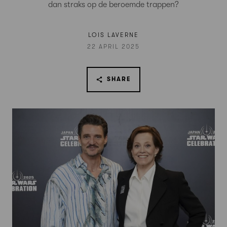
dan straks op de beroemde trappen?
LOIS LAVERNE
22 APRIL 2025
SHARE