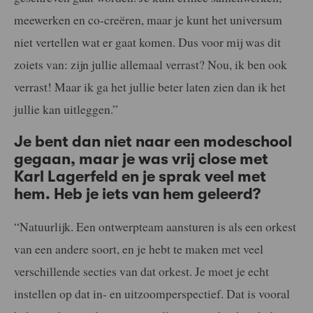
meewerken en co-creëren, maar je kunt het universum
niet vertellen wat er gaat komen. Dus voor mij was dit
zoiets van: zijn jullie allemaal verrast? Nou, ik ben ook
verrast! Maar ik ga het jullie beter laten zien dan ik het
jullie kan uitleggen.”
Je bent dan niet naar een modeschool
gegaan, maar je was vrij close met
Karl Lagerfeld en je sprak veel met
hem. Heb je iets van hem geleerd?
“Natuurlijk. Een ontwerpteam aansturen is als een orkest
van een andere soort, en je hebt te maken met veel
verschillende secties van dat orkest. Je moet je echt
instellen op dat in- en uitzoomperspectief. Dat is vooral