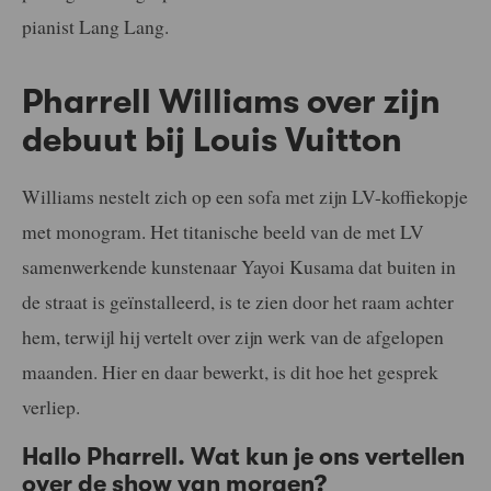
pianist Lang Lang.
Pharrell Williams over zijn
debuut bij Louis Vuitton
Williams nestelt zich op een sofa met zijn LV-koffiekopje
met monogram. Het titanische beeld van de met LV
samenwerkende kunstenaar Yayoi Kusama dat buiten in
de straat is geïnstalleerd, is te zien door het raam achter
hem, terwijl hij vertelt over zijn werk van de afgelopen
maanden. Hier en daar bewerkt, is dit hoe het gesprek
verliep.
Hallo Pharrell. Wat kun je ons vertellen
over de show van morgen?