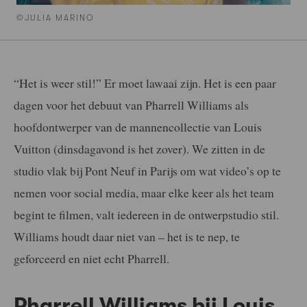
©JULIA MARINO
“Het is weer stil!” Er moet lawaai zijn. Het is een paar
dagen voor het debuut van Pharrell Williams als
hoofdontwerper van de mannencollectie van Louis
Vuitton (dinsdagavond is het zover). We zitten in de
studio vlak bij Pont Neuf in Parijs om wat video’s op te
nemen voor social media, maar elke keer als het team
begint te filmen, valt iedereen in de ontwerpstudio stil.
Williams houdt daar niet van – het is te nep, te
geforceerd en niet echt Pharrell.
Pharrell Williams bij Louis