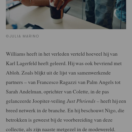
©JULIA MARINO
Williams heeft in het verleden verteld hoeveel hij van
Karl Lagerfeld heeft geleerd. Hij was ook bevriend met
Abloh. Zoals blijkt uit de lijst van samenwerkende
partners – van Francesco Ragazzi van Palm Angels tot
Sarah Andelman, oprichter van Colette, in de pas
gelanceerde Joopiter-veiling
Just Phriends
– heeft hij een
breed netwerk in de branche. En hij beschouwt Nigo, die
betrokken is geweest bij de voorbereiding van deze
collectie, als zijn naaste metgezel in de modewereld.