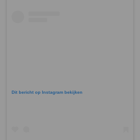
Dit bericht op Instagram bekijken