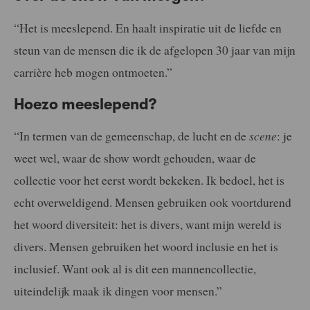
“Het is meeslepend. En haalt inspiratie uit de liefde en
steun van de mensen die ik de afgelopen 30 jaar van mijn
carrière heb mogen ontmoeten.”
Hoezo meeslepend?
“In termen van de gemeenschap, de lucht en de
scene
: je
weet wel, waar de show wordt gehouden, waar de
collectie voor het eerst wordt bekeken. Ik bedoel, het is
echt overweldigend. Mensen gebruiken ook voortdurend
het woord diversiteit: het is divers, want mijn wereld is
divers. Mensen gebruiken het woord inclusie en het is
inclusief. Want ook al is dit een mannencollectie,
uiteindelijk maak ik dingen voor mensen.”