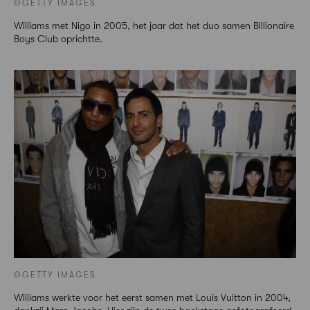
©GETTY IMAGES
Williams met Nigo in 2005, het jaar dat het duo samen Billionaire
Boys Club oprichtte.
©GETTY IMAGES
Williams werkte voor het eerst samen met Louis Vuitton in 2004,