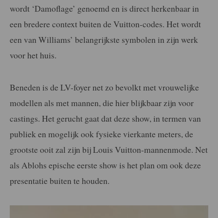
wordt ‘Damoflage’ genoemd en is direct herkenbaar in
een bredere context buiten de Vuitton-codes. Het wordt
een van Williams’ belangrijkste symbolen in zijn werk
voor het huis.
Beneden is de LV-foyer net zo bevolkt met vrouwelijke
modellen als met mannen, die hier blijkbaar zijn voor
castings. Het gerucht gaat dat deze show, in termen van
publiek en mogelijk ook fysieke vierkante meters, de
grootste ooit zal zijn bij Louis Vuitton-mannenmode. Net
als Ablohs epische eerste show is het plan om ook deze
presentatie buiten te houden.