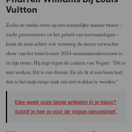
Vuitton
Zodra de studio weer op een natuurlijke manier bruist –
zacht geroezemoes en het geluid van toetsaanslagen –
komt de man achter wat verreweg de meest verwachte
show van het lente/zomer 2024-mannenmodeseizoen is,
in zijn ritme. Hij zegt tegen de camera van Vogue: “Dit is
niet werken. Dit is een droom. En als ik al een baan had,
dan is het mijn enige taak om niet wakker te worden.”
Elke week onze beste artikelen in je inbox?
Schrijf je hier in voor de Vogue-nieuwsbrief.