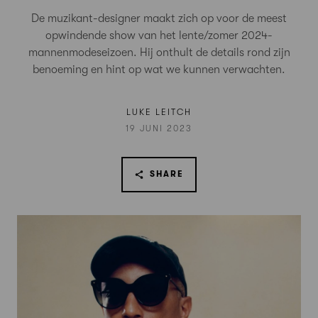
De muzikant-designer maakt zich op voor de meest
opwindende show van het lente/zomer 2024-
mannenmodeseizoen. Hij onthult de details rond zijn
benoeming en hint op wat we kunnen verwachten.
LUKE LEITCH
19 JUNI 2023
SHARE