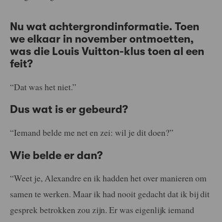
Nu wat achtergrondinformatie. Toen
we elkaar in november ontmoetten,
was die Louis Vuitton-klus toen al een
feit?
“Dat was het niet.”
Dus wat is er gebeurd?
“Iemand belde me net en zei: wil je dit doen?”
Wie belde er dan?
“Weet je, Alexandre en ik hadden het over manieren om
samen te werken. Maar ik had nooit gedacht dat ik bij dit
gesprek betrokken zou zijn. Er was eigenlijk iemand