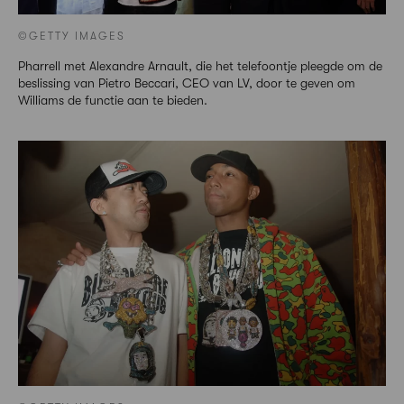
©GETTY IMAGES
Pharrell met Alexandre Arnault, die het telefoontje pleegde om de
beslissing van Pietro Beccari, CEO van LV, door te geven om
Williams de functie aan te bieden.