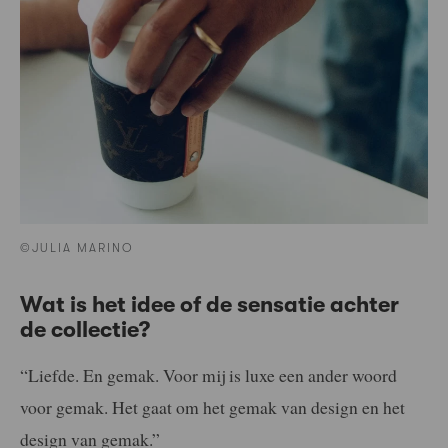
©JULIA MARINO
Wat is het idee of de sensatie achter
de collectie?
“Liefde. En gemak. Voor mij is luxe een ander woord
voor gemak. Het gaat om het gemak van design en het
design van gemak.”