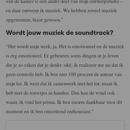
van de kamer is een ander deel van mijn ontwerpstudio –
en daar ontwerp ik muziek. We hebben zoveel muziek
opgenomen, bizar gewoon.”
Wordt jouw muziek de soundtrack?
“Het wordt mijn werk, ja. Het is emotioneel en de muziek
is erg emotioneel. Er gebeuren soms dingen in je leven
die je zo raken dat je denkt: oké, ik realiseer me nu dat ik
geen controle heb. Ik ben niet 100 procent de auteur van
mijn lot. Ik weet dat ik samenwerk met het lot, maar ik
heb niet de touwtjes in handen. Dus hoe de wind ook
waait, ik vind het prima. Ik ben enorm dankbaar voor dit
moment en ik ben ontzettend enthousiast.”