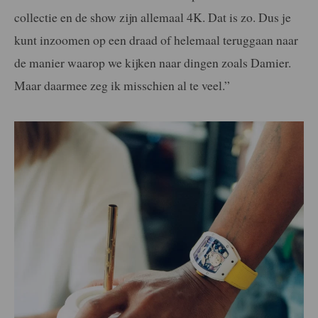
collectie en de show zijn allemaal 4K. Dat is zo. Dus je
kunt inzoomen op een draad of helemaal teruggaan naar
de manier waarop we kijken naar dingen zoals Damier.
Maar daarmee zeg ik misschien al te veel.”