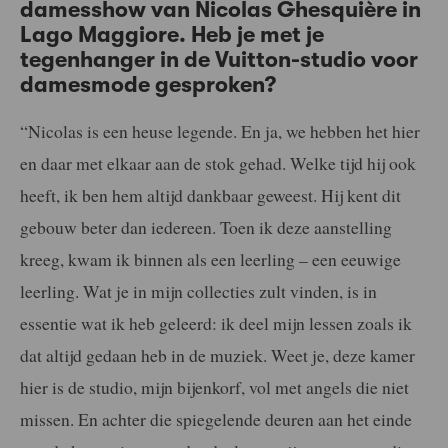
damesshow van Nicolas Ghesquière in
Lago Maggiore. Heb je met je
tegenhanger in de Vuitton-studio voor
damesmode gesproken?
“Nicolas is een heuse legende. En ja, we hebben het hier
en daar met elkaar aan de stok gehad. Welke tijd hij ook
heeft, ik ben hem altijd dankbaar geweest. Hij kent dit
gebouw beter dan iedereen. Toen ik deze aanstelling
kreeg, kwam ik binnen als een leerling – een eeuwige
leerling. Wat je in mijn collecties zult vinden, is in
essentie wat ik heb geleerd: ik deel mijn lessen zoals ik
dat altijd gedaan heb in de muziek. Weet je, deze kamer
hier is de studio, mijn bijenkorf, vol met angels die niet
missen. En achter die spiegelende deuren aan het einde