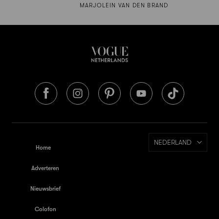
MARJOLEIN VAN DEN BRAND
NEDERLAND
Home
Adverteren
Nieuwsbrief
Colofon