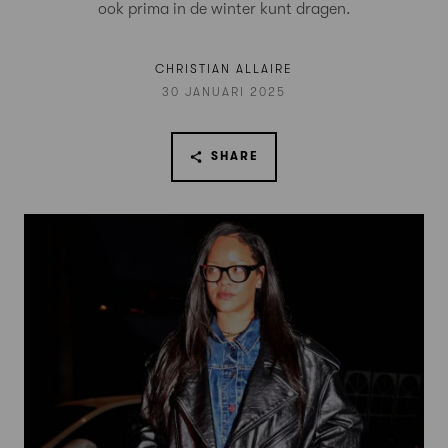
ook prima in de winter kunt dragen.
CHRISTIAN ALLAIRE
30 JANUARI 2025
SHARE