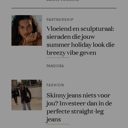
PARTNERSHIP
Vloeiend en sculpturaal:
sieraden die jouw
summer holiday look die
breezy vibe geven
PANDORA
FASHION
Skinny jeans niets voor
jou? Investeer dan in de
perfecte straight-leg
jeans