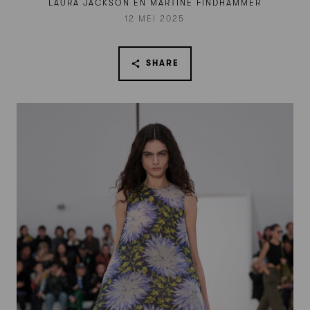
LAURA JACKSON EN MARTINE FINDHAMMER
12 MEI 2025
SHARE