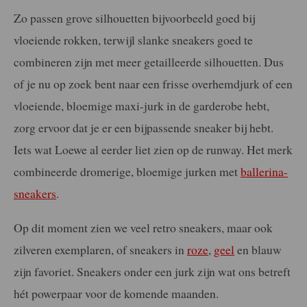
Zo passen grove silhouetten bijvoorbeeld goed bij
vloeiende rokken, terwijl slanke sneakers goed te
combineren zijn met meer getailleerde silhouetten. Dus
of je nu op zoek bent naar een frisse overhemdjurk of een
vloeiende, bloemige maxi-jurk in de garderobe hebt,
zorg ervoor dat je er een bijpassende sneaker bij hebt.
Iets wat Loewe al eerder liet zien op de runway. Het merk
combineerde dromerige, bloemige jurken met
ballerina-
sneakers
.
Op dit moment zien we veel retro sneakers, maar ook
zilveren exemplaren, of sneakers in
roze
,
geel
en blauw
zijn favoriet. Sneakers onder een jurk zijn wat ons betreft
hét powerpaar voor de komende maanden.