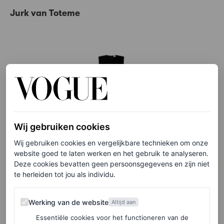
Jurk van Toteme
Wij gebruiken cookies
Wij gebruiken cookies en vergelijkbare technieken om onze
website goed te laten werken en het gebruik te analyseren.
Deze cookies bevatten geen persoonsgegevens en zijn niet
te herleiden tot jou als individu.
Werking van de website
©DE BIJENKORF
Werking van de website
Altijd aan
Essentiële cookies voor het functioneren van de