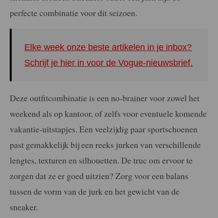
perfecte combinatie voor dit seizoen.
Elke week onze beste artikelen in je inbox?
Schrijf je hier in voor de Vogue-nieuwsbrief.
Deze outfitcombinatie is een no-brainer voor zowel het
weekend als op kantoor, of zelfs voor eventuele komende
vakantie-uitstapjes. Een veelzijdig paar sportschoenen
past gemakkelijk bij een reeks jurken van verschillende
lengtes, texturen en silhouetten. De truc om ervoor te
zorgen dat ze er goed uitzien? Zorg voor een balans
tussen de vorm van de jurk en het gewicht van de
sneaker.