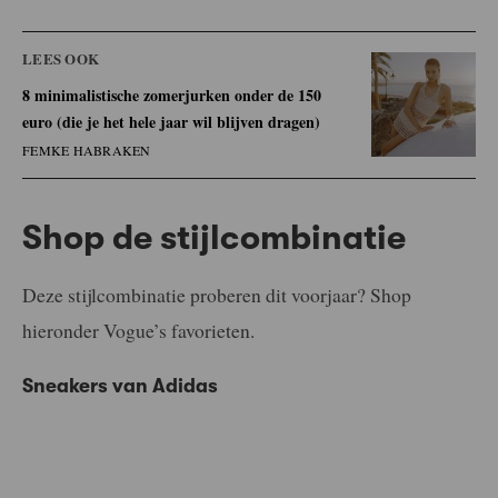
LEES OOK
8 minimalistische zomerjurken onder de 150
euro (die je het hele jaar wil blijven dragen)
FEMKE HABRAKEN
Shop de stijlcombinatie
Deze stijlcombinatie proberen dit voorjaar? Shop
hieronder Vogue’s favorieten.
Sneakers van Adidas