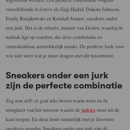
verschillende
A-listers
als Gigi Hadid, Dakota Johnson,
Emily Ratajkowski en Kendall Jenner: sneakers onder
een jurk. Het is de relaxte, manier van kleden, waarbij de
nadruk ligt op comfort, die deze combinatie zo
onmiskenbaar aantrekkelijk maakt. De perfecte look voor
wie niet weet wat je moet dragen met dit tussenweer.
Sneakers onder een jurk
zijn de perfecte combinatie
Zeg nou zelf: er gaat niks boven warm weer én de
terugkeer van het seizoen waarin de
jurkjes
weer uit de
kast mogen. En deze lente natuurlijk met je favoriete
sneakers eronder. Sneakers onder een jurk zijn dé