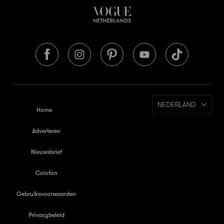
NEDERLAND
Home
Adverteren
Nieuwsbrief
Colofon
Gebruiksvoorwaarden
Privacybeleid