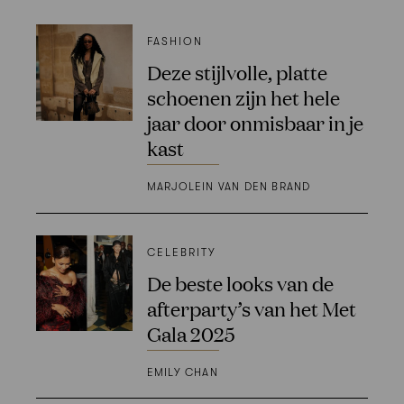
FASHION
Deze stijlvolle, platte
schoenen zijn het hele
jaar door onmisbaar in je
kast
MARJOLEIN VAN DEN BRAND
CELEBRITY
De beste looks van de
afterparty’s van het Met
Gala 2025
EMILY CHAN