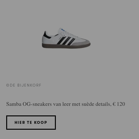
©DE BIJENKORF
Samba OG-sneakers van leer met suède details, € 120
HIER TE KOOP