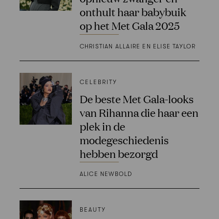
onthult haar babybuik
op het Met Gala 2025
CHRISTIAN ALLAIRE EN ELISE TAYLOR
CELEBRITY
De beste Met Gala-looks
van Rihanna die haar een
plek in de
modegeschiedenis
hebben bezorgd
ALICE NEWBOLD
BEAUTY