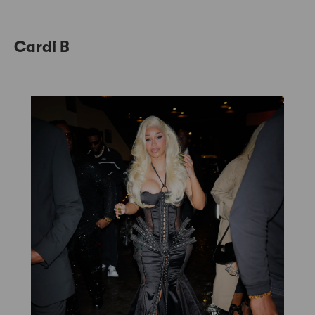
Cardi B