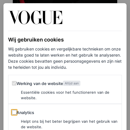
©GETTY IMAGES
7
/15
Wij gebruiken cookies
Wij gebruiken cookies en vergelijkbare technieken om onze
website goed te laten werken en het gebruik te analyseren.
Rihanna
Deze cookies bevatten geen persoonsgegevens en zijn niet
te herleiden tot jou als individu.
Werking van de website
Werking van de website
Altijd aan
Essentiële cookies voor het functioneren van de
website.
Analytics
Analytics
Helpt ons bij het beter begrijpen van het gebruik van
de website.