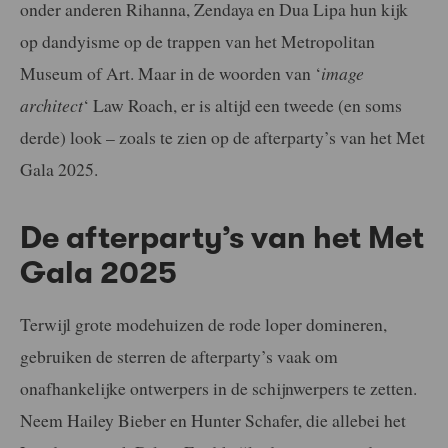
onder anderen Rihanna, Zendaya en Dua Lipa hun kijk
op dandyisme op de trappen van het Metropolitan
Museum of Art. Maar in de woorden van ‘
image
architect
‘ Law Roach, er is altijd een tweede (en soms
derde) look – zoals te zien op de afterparty’s van het Met
Gala 2025.
De afterparty’s van het Met
Gala 2025
Terwijl grote modehuizen de rode loper domineren,
gebruiken de sterren de afterparty’s vaak om
onafhankelijke ontwerpers in de schijnwerpers te zetten.
Neem Hailey Bieber en Hunter Schafer, die allebei het