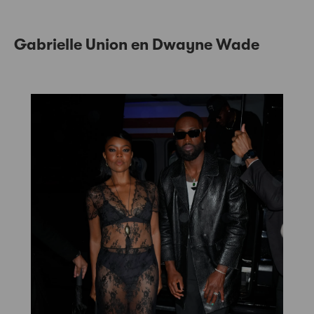
Gabrielle Union en Dwayne Wade