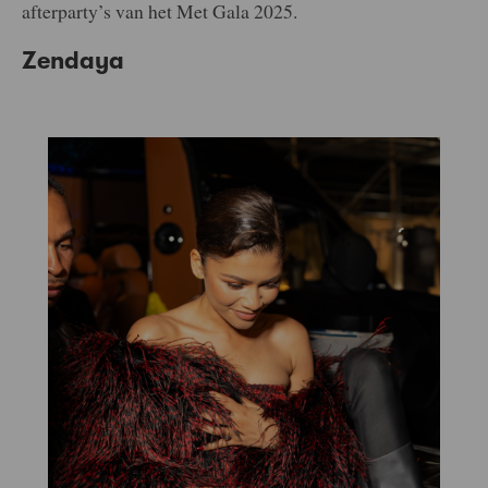
afterparty’s van het Met Gala 2025.
Zendaya