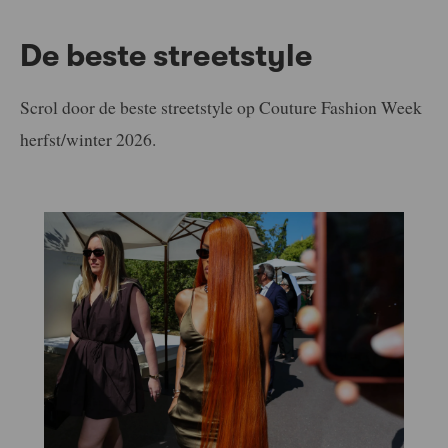
De beste streetstyle
Scrol door de beste streetstyle op Couture Fashion Week
herfst/winter 2026.