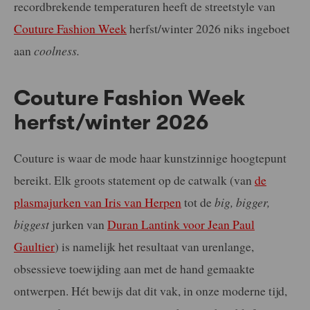
recordbrekende temperaturen heeft de streetstyle van
Couture Fashion Week
herfst/winter 2026 niks ingeboet
aan
coolness.
Couture Fashion Week
herfst/winter 2026
Couture is waar de mode haar kunstzinnige hoogtepunt
bereikt. Elk groots statement op de catwalk (van
de
plasmajurken van Iris van Herpen
tot de
big, bigger,
biggest
jurken van
Duran Lantink voor Jean Paul
Gaultier
) is namelijk het resultaat van urenlange,
obsessieve toewijding aan met de hand gemaakte
ontwerpen. Hét bewijs dat dit vak, in onze moderne tijd,