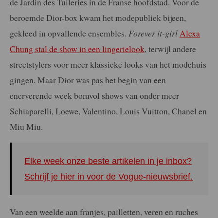
de Jardin des Tuileries in de Franse hoofdstad. Voor de
beroemde Dior-box kwam het modepubliek bijeen,
gekleed in opvallende ensembles.
Forever it-girl
Alexa
Chung stal de show in een lingerielook
, terwijl andere
streetstylers voor meer klassieke looks van het modehuis
gingen. Maar Dior was pas het begin van een
enerverende week bomvol shows van onder meer
Schiaparelli, Loewe, Valentino, Louis Vuitton, Chanel en
Miu Miu.
Elke week onze beste artikelen in je inbox?
Schrijf je hier in voor de Vogue-nieuwsbrief.
Van een weelde aan franjes, pailletten, veren en ruches