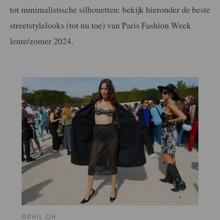
tot minimalistische silhouetten: bekijk hieronder de beste
streetstylelooks (tot nu toe) van Paris Fashion Week
lente/zomer 2024.
©PHIL OH