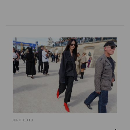
©PHIL OH