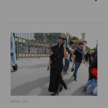
©PHIL OH