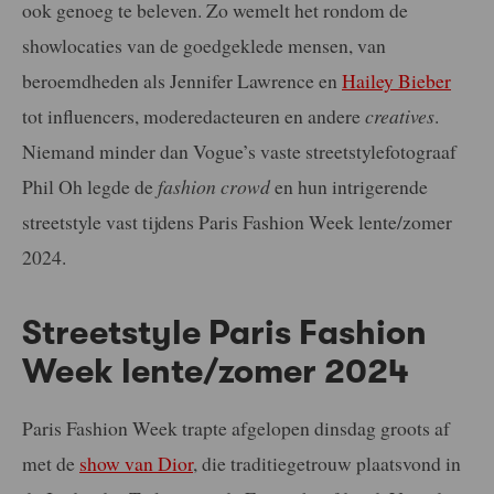
ook genoeg te beleven. Zo wemelt het rondom de
showlocaties van de goedgeklede mensen, van
beroemdheden als Jennifer Lawrence en
Hailey Bieber
tot influencers, moderedacteuren en andere
creatives
.
Niemand minder dan Vogue’s vaste streetstylefotograaf
Phil Oh legde de
fashion crowd
en hun intrigerende
streetstyle vast tijdens Paris Fashion Week lente/zomer
2024.
Streetstyle Paris Fashion
Week lente/zomer 2024
Paris Fashion Week trapte afgelopen dinsdag groots af
met de
show van Dior
, die traditiegetrouw plaatsvond in