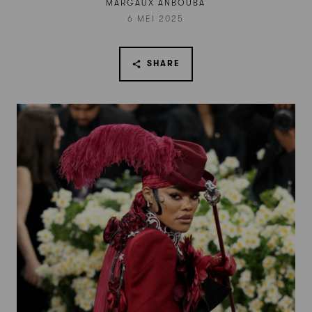
MARGAUX ANBOUBA
6 MEI 2025
SHARE