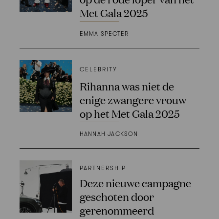
Met Gala 2025
EMMA SPECTER
CELEBRITY
Rihanna was niet de
enige zwangere vrouw
op het Met Gala 2025
HANNAH JACKSON
PARTNERSHIP
Deze nieuwe campagne
geschoten door
gerenommeerd