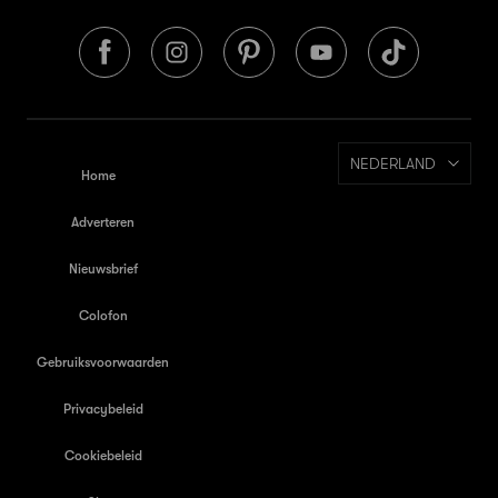
NEDERLAND
Home
Adverteren
Nieuwsbrief
Colofon
Gebruiksvoorwaarden
Privacybeleid
Cookiebeleid