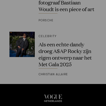
fotograaf Bastiaan
Woudt is een piece of art
PORSCHE
CELEBRITY
Als een echte dandy
droeg A$AP Rocky zijn
eigen ontwerp naar het
Met Gala 2025
CHRISTIAN ALLAIRE