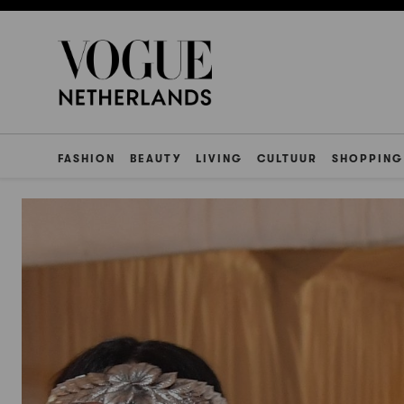
FASHION
BEAUTY
LIVING
CULTUUR
SHOPPING