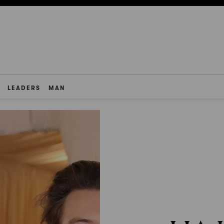
LEADERS
MAN