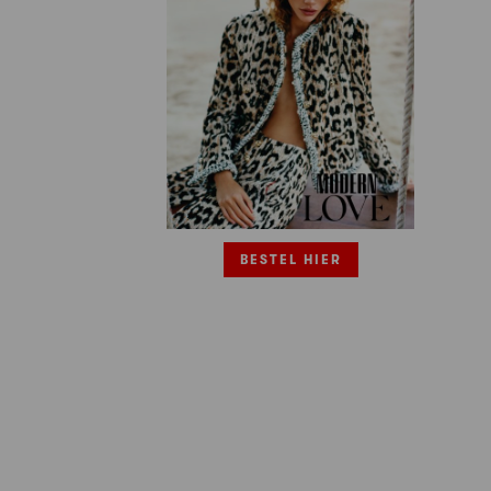
BESTEL HIER