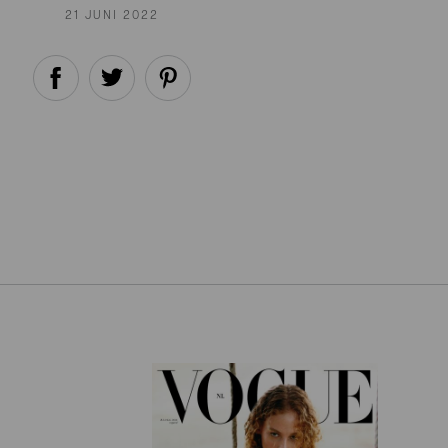
21 JUNI 2022