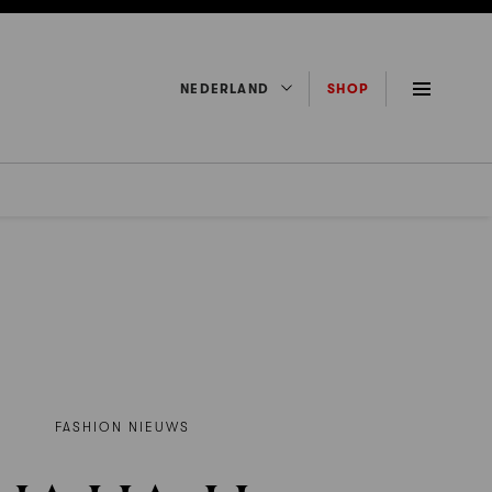
NEDERLAND
SHOP
FASHION NIEUWS