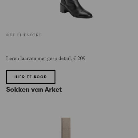
©DE BIJENKORF
Leren laarzen met gesp detail, € 209
HIER TE KOOP
Sokken van Arket