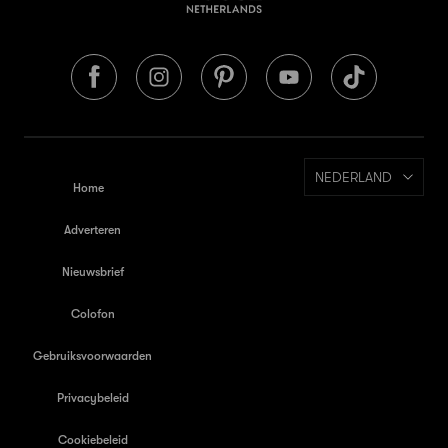
NEDERLAND
Home
Adverteren
Nieuwsbrief
Colofon
Gebruiksvoorwaarden
Privacybeleid
Cookiebeleid