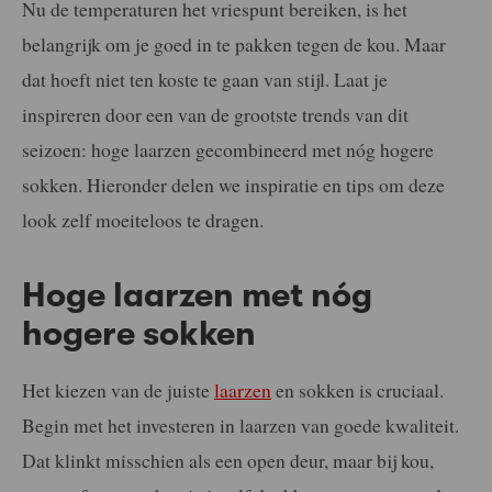
Nu de temperaturen het vriespunt bereiken, is het
belangrijk om je goed in te pakken tegen de kou. Maar
dat hoeft niet ten koste te gaan van stijl. Laat je
inspireren door een van de grootste trends van dit
seizoen: hoge laarzen gecombineerd met nóg hogere
sokken. Hieronder delen we inspiratie en tips om deze
look zelf moeiteloos te dragen.
Hoge laarzen met nóg
hogere sokken
Het kiezen van de juiste
laarzen
en sokken is cruciaal.
Begin met het investeren in laarzen van goede kwaliteit.
Dat klinkt misschien als een open deur, maar bij kou,