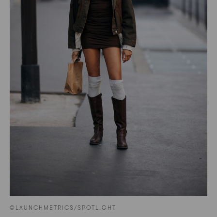
©LAUNCHMETRICS/SPOTLIGHT