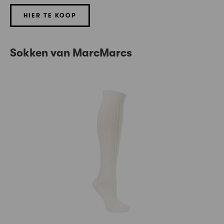
HIER TE KOOP
Sokken van MarcMarcs