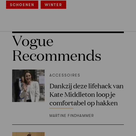
SCHOENEN
WINTER
Vogue
Recommends
ACCESSOIRES
Dankzij deze lifehack van
Kate Middleton loop je
comfortabel op hakken
MARTINE FINDHAMMER