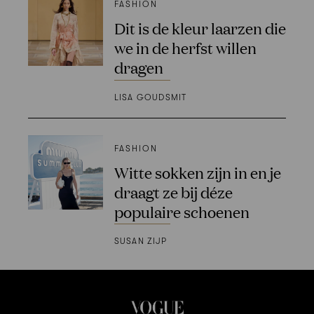
FASHION
Dit is de kleur laarzen die
we in de herfst willen
dragen
LISA GOUDSMIT
FASHION
Witte sokken zijn in en je
draagt ze bij déze
populaire schoenen
SUSAN ZIJP