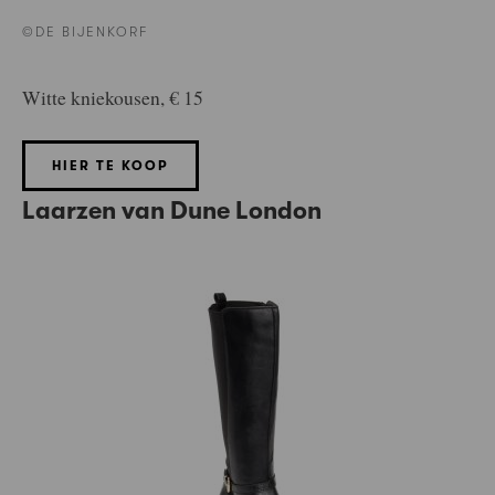
©DE BIJENKORF
Witte kniekousen, € 15
HIER TE KOOP
Laarzen van Dune London