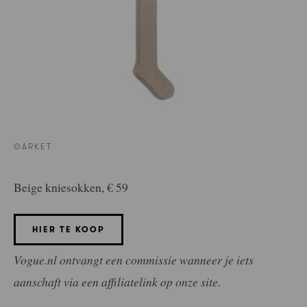
©ARKET
Beige kniesokken, € 59
HIER TE KOOP
Vogue.nl ontvangt een commissie wanneer je iets
aanschaft via een affiliatelink op onze site.