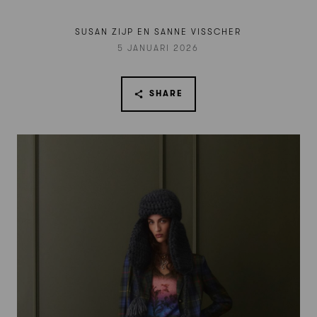
SUSAN ZIJP EN SANNE VISSCHER
5 JANUARI 2026
SHARE