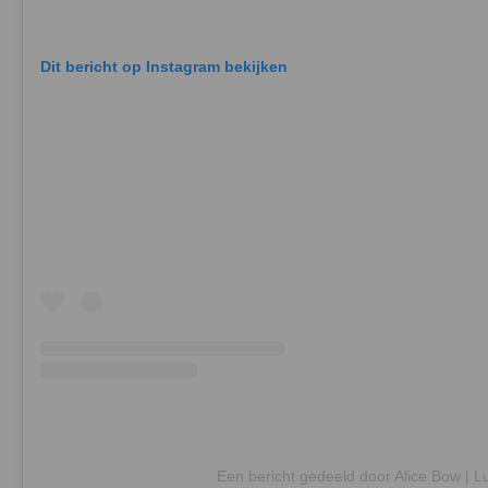
Dit bericht op Instagram bekijken
Een bericht gedeeld door Alice Bow | L