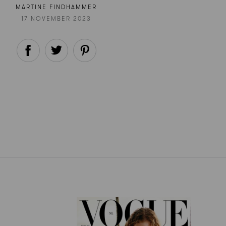
MARTINE FINDHAMMER
17 NOVEMBER 2023