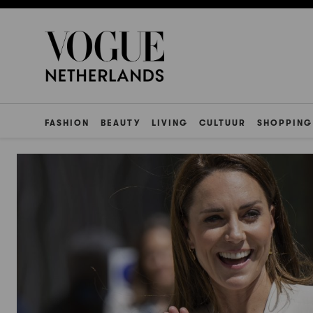
FASHION
BEAUTY
LIVING
CULTUUR
SHOPPING