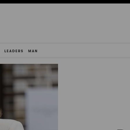
LEADERS
MAN