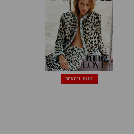
BESTEL HIER