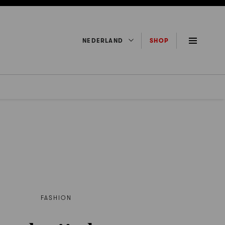
NEDERLAND
SHOP
FASHION