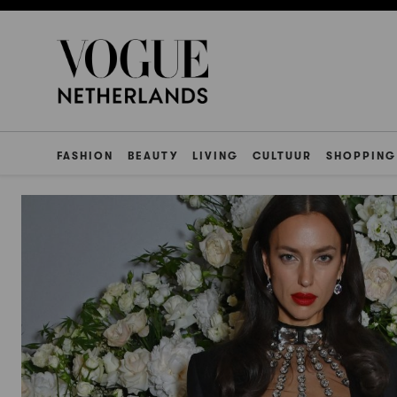
FASHION
BEAUTY
LIVING
CULTUUR
SHOPPING