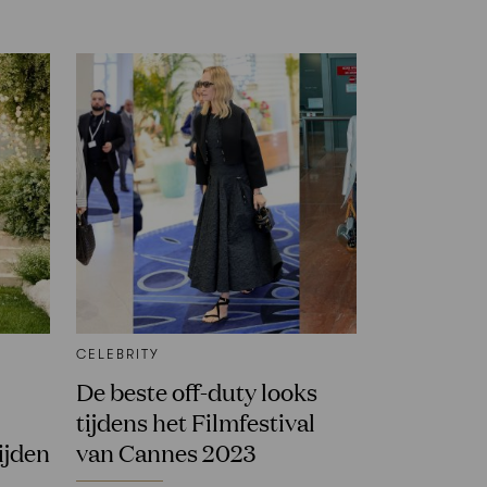
CELEBRITY
De beste off-duty looks
tijdens het Filmfestival
ijden
van Cannes 2023