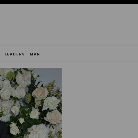
LEADERS
MAN