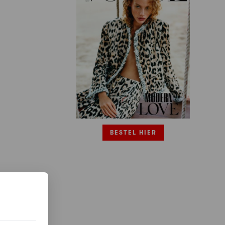
BESTEL HIER