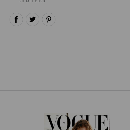
23 MEI 2023