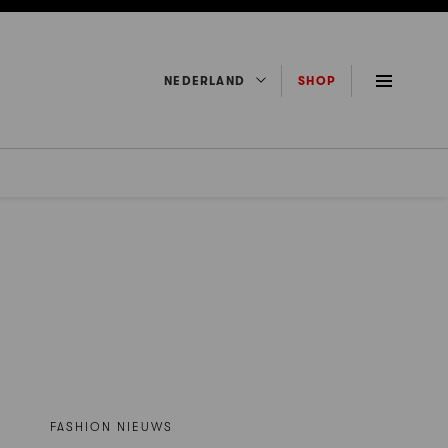
NEDERLAND
SHOP
FASHION NIEUWS