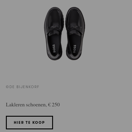
©DE BIJENKORF
Lakleren schoenen, € 250
HIER TE KOOP