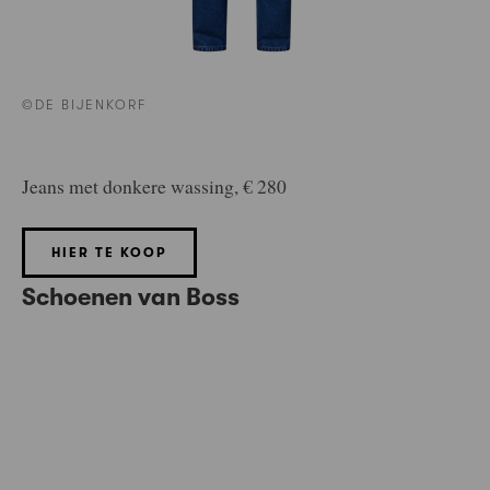
©DE BIJENKORF
Jeans met donkere wassing, € 280
HIER TE KOOP
Schoenen van Boss