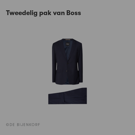
Tweedelig pak van Boss
©DE BIJENKORF