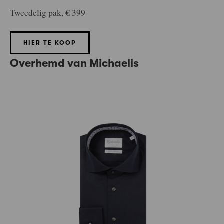
Tweedelig pak, € 399
HIER TE KOOP
Overhemd van Michaelis