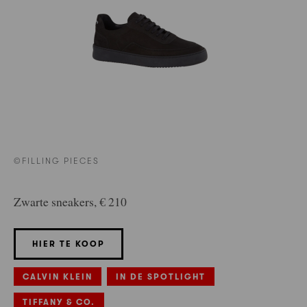
©FILLING PIECES
Zwarte sneakers, € 210
HIER TE KOOP
CALVIN KLEIN
IN DE SPOTLIGHT
TIFFANY & CO.