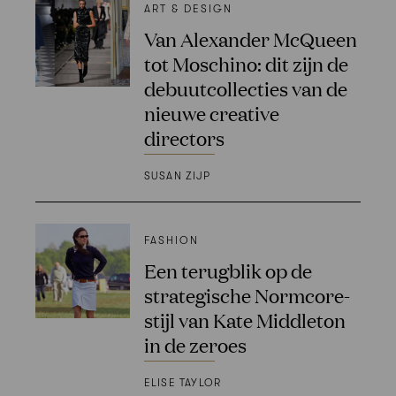
ART & DESIGN
Van Alexander McQueen
tot Moschino: dit zijn de
debuutcollecties van de
nieuwe creative
directors
SUSAN ZIJP
FASHION
Een terugblik op de
strategische Normcore-
stijl van Kate Middleton
in de zeroes
ELISE TAYLOR