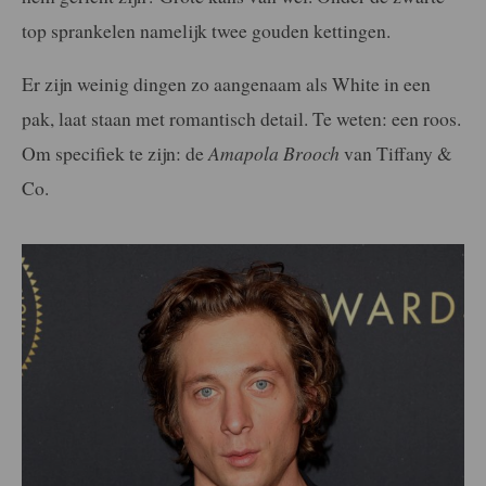
top sprankelen namelijk twee gouden kettingen.
Er zijn weinig dingen zo aangenaam als White in een
pak, laat staan met romantisch detail. Te weten: een roos.
Om specifiek te zijn: de
Amapola Brooch
van Tiffany &
Co.