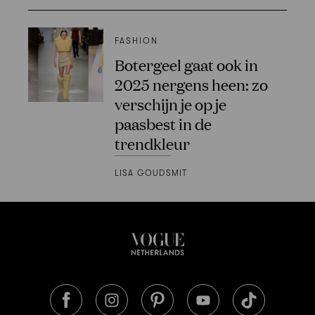
FASHION
Botergeel gaat ook in
2025 nergens heen: zo
verschijn je op je
paasbest in de
trendkleur
LISA GOUDSMIT