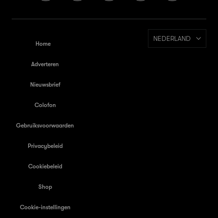
NEDERLAND
Home
Adverteren
Nieuwsbrief
Colofon
Gebruiksvoorwaarden
Privacybeleid
Cookiebeleid
Shop
Cookie-instellingen