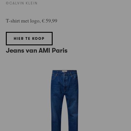
©CALVIN KLEIN
T-shirt met logo, € 59,99
HIER TE KOOP
Jeans van AMI Paris