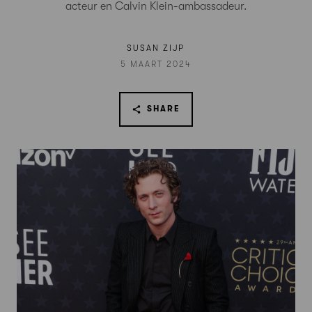
acteur en Calvin Klein-ambassadeur.
SUSAN ZIJP
5 MAART 2024
SHARE