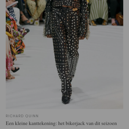
RICHARD QUINN
Een kleine kanttekening: het bikerjack van dit seizoen