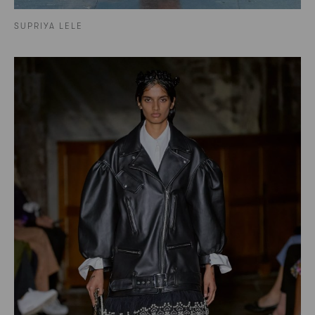
SUPRIYA LELE