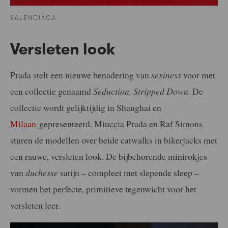
BALENCIAGA
Versleten look
Prada stelt een nieuwe benadering van
sexiness
voor met
een collectie genaamd
Seduction, Stripped Down.
De
collectie wordt gelijktijdig in Shanghai en
Milaan
gepresenteerd. Miuccia Prada en Raf Simons
sturen de modellen over beide catwalks in bikerjacks met
een rauwe, versleten look. De bijbehorende minirokjes
van
duchesse
satijn – compleet met slepende sleep –
vormen het perfecte, primitieve tegenwicht voor het
versleten leer.