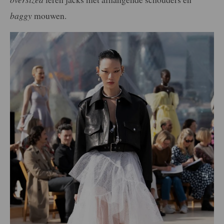
baggy
mouwen.