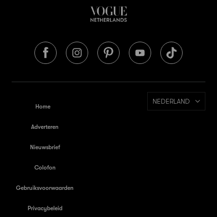
NEDERLAND
Home
Adverteren
Nieuwsbrief
Colofon
Gebruiksvoorwaarden
Privacybeleid