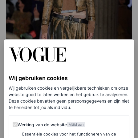
Wij gebruiken cookies
Wij gebruiken cookies en vergelijkbare technieken om onze
website goed te laten werken en het gebruik te analyseren.
Deze cookies bevatten geen persoonsgegevens en zijn niet
te herleiden tot jou als individu.
Werking van de website
Werking van de website
Altijd aan
MIU MIU
Essentiële cookies voor het functioneren van de