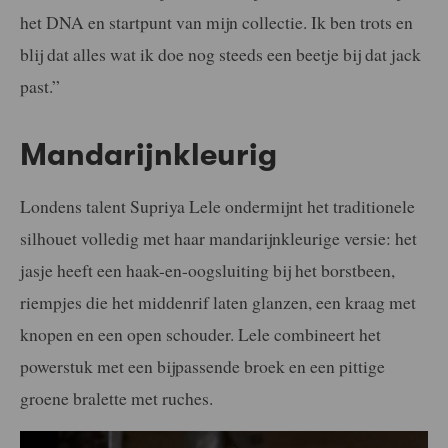
het DNA en startpunt van mijn collectie. Ik ben trots en
blij dat alles wat ik doe nog steeds een beetje bij dat jack
past.”
Mandarijnkleurig
Londens talent Supriya Lele ondermijnt het traditionele
silhouet volledig met haar mandarijnkleurige versie: het
jasje heeft een haak-en-oogsluiting bij het borstbeen,
riempjes die het middenrif laten glanzen, een kraag met
knopen en een open schouder. Lele combineert het
powerstuk met een bijpassende broek en een pittige
groene bralette met ruches.