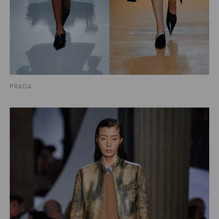
PRADA