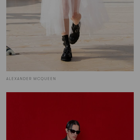
ALEXANDER MCQUEEN