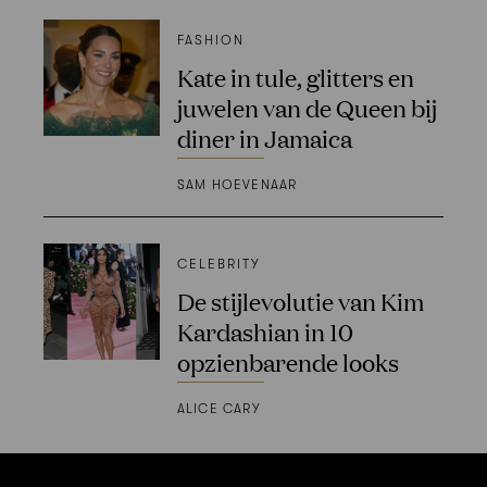
FASHION
Kate in tule, glitters en
juwelen van de Queen bij
diner in Jamaica
SAM HOEVENAAR
CELEBRITY
De stijlevolutie van Kim
Kardashian in 10
opzienbarende looks
ALICE CARY