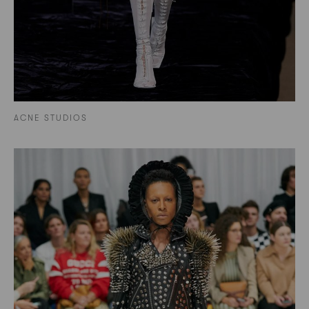
ACNE STUDIOS