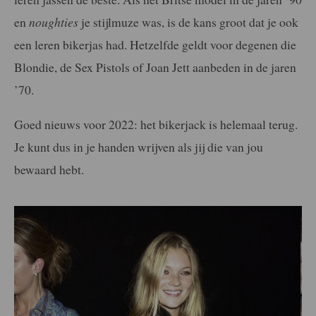
en
noughties
je stijlmuze was, is de kans groot dat je ook
een leren bikerjas had. Hetzelfde geldt voor degenen die
Blondie, de Sex Pistols of Joan Jett aanbeden in de jaren
’70.
Goed nieuws voor 2022: het bikerjack is helemaal terug.
Je kunt dus in je handen wrijven als jij die van jou
bewaard hebt.