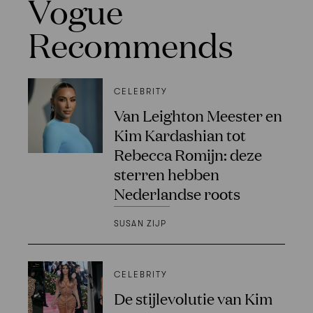
Vogue
Recommends
CELEBRITY
Van Leighton Meester en
Kim Kardashian tot
Rebecca Romijn: deze
sterren hebben
Nederlandse roots
SUSAN ZIJP
CELEBRITY
De stijlevolutie van Kim