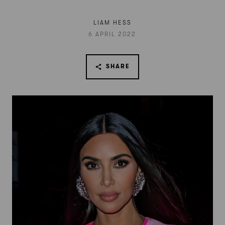
LIAM HESS
6 APRIL 2022
SHARE