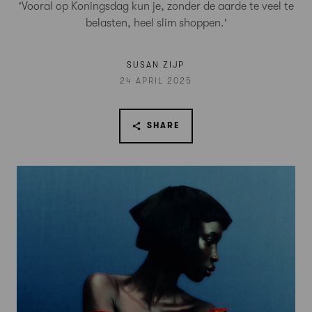
'Vooral op Koningsdag kun je, zonder de aarde te veel te
belasten, heel slim shoppen.'
SUSAN ZIJP
24 APRIL 2025
SHARE