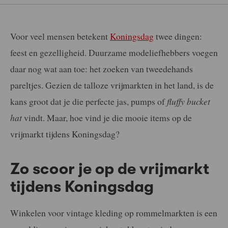
Voor veel mensen betekent
Koningsdag
twee dingen:
feest en gezelligheid. Duurzame modeliefhebbers voegen
daar nog wat aan toe: het zoeken van tweedehands
pareltjes. Gezien de talloze vrijmarkten in het land, is de
kans groot dat je die perfecte jas, pumps of
fluffy
bucket
hat
vindt. Maar, hoe vind je die mooie items op de
vrijmarkt tijdens Koningsdag?
Zo scoor je op de vrijmarkt
tijdens Koningsdag
Winkelen voor vintage kleding op rommelmarkten is een