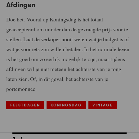
Afdingen
Doe het. Vooral op Koningsdag is het totaal
geaccepteerd om minder dan de gevraagde prijs voor te
stellen. Laat de verkoper nooit weten wat je budget is of
wat je voor iets zou willen betalen. In het normale leven
is het goed om zo eerlijk mogelijk te zijn, maar tijdens
afdingen wil je niet meteen het achterste van je tong
laten zien. Of, in dit geval, het achterste van je
portemonnee.
FEESTDAGEN
KONINGSDAG
VINTAGE